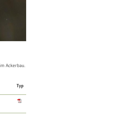
im Ackerbau.
Typ