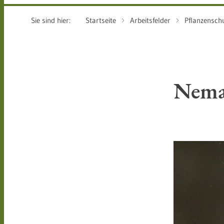
Sie sind hier:
Startseite
Arbeitsfelder
Pflanzensch
Nema