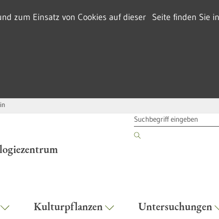
d zum Einsatz von Cookies auf dieser Seite finden Sie i
in
SUCHBEGRIFF
ologiezentrum
r
Kulturpflanzen
Untersuchungen