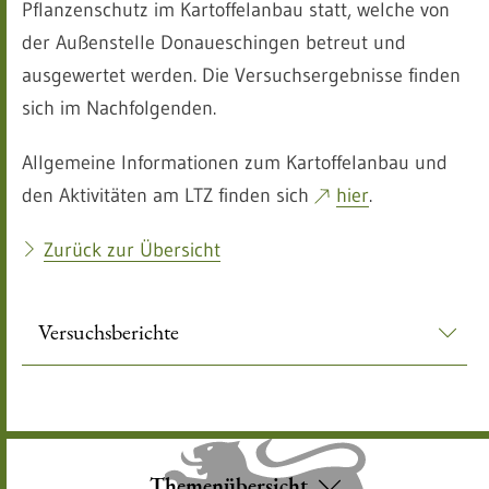
Pflanzenschutz im Kartoffelanbau statt, welche von
der Außenstelle Donaueschingen betreut und
ausgewertet werden. Die Versuchsergebnisse finden
sich im Nachfolgenden.
Allgemeine Informationen zum Kartoffelanbau und
den Aktivitäten am LTZ finden sich
hier
.
Zurück zur Übersicht
Versuchsberichte
Themenübersicht