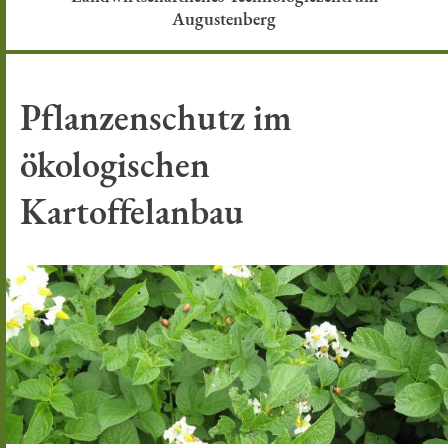
Augustenberg
Pflanzenschutz im
ökologischen
Kartoffelanbau