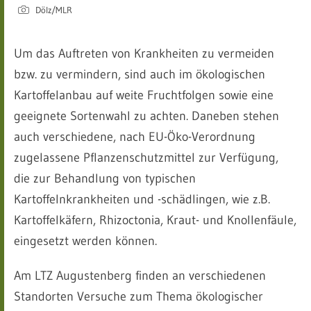
Dölz/MLR
Um das Auftreten von Krankheiten zu vermeiden
bzw. zu vermindern, sind auch im ökologischen
Kartoffelanbau auf weite Fruchtfolgen sowie eine
geeignete Sortenwahl zu achten. Daneben stehen
auch verschiedene, nach EU-Öko-Verordnung
zugelassene Pflanzenschutzmittel zur Verfügung,
die zur Behandlung von typischen
Kartoffelnkrankheiten und -schädlingen, wie z.B.
Kartoffelkäfern, Rhizoctonia, Kraut- und Knollenfäule,
eingesetzt werden können.
Am LTZ Augustenberg finden an verschiedenen
Standorten Versuche zum Thema ökologischer