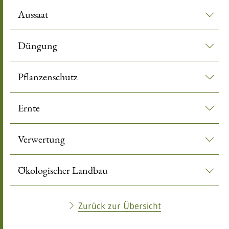
Aussaat
Düngung
Pflanzenschutz
Ernte
Verwertung
Ökologischer Landbau
Zurück zur Übersicht