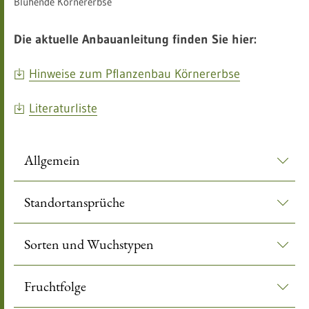
Blühende Körnererbse
Die aktuelle Anbauanleitung finden Sie hier:
Hinweise zum Pflanzenbau Körnererbse
Literaturliste
Allgemein
Standortansprüche
Sorten und Wuchstypen
Fruchtfolge