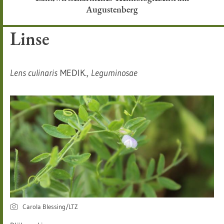
Augustenberg
Linse
Lens culinaris
MEDIK.,
Leguminosae
Carola Blessing/LTZ