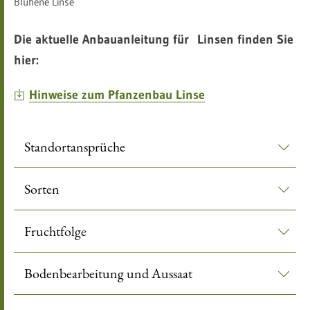
Blühene Linse
Die aktuelle Anbauanleitung für Linsen finden Sie
hier:
Hinweise zum Pfanzenbau Linse
Standortansprüche
Sorten
Fruchtfolge
Bodenbearbeitung und Aussaat