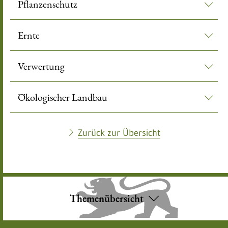
Pflanzenschutz
Ernte
Verwertung
Ökologischer Landbau
Zurück zur Übersicht
Themenübersicht