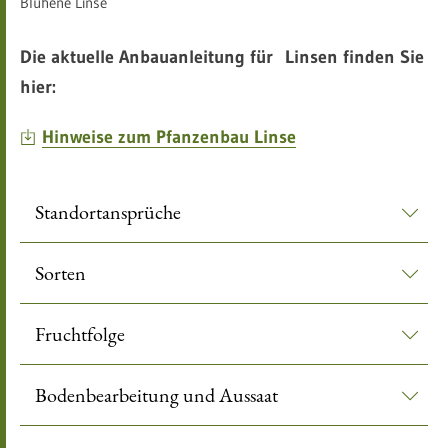
Blühene Linse
Die aktuelle Anbauanleitung für Linsen finden Sie
hier:
Hinweise zum Pfanzenbau Linse
Standortansprüche
Sorten
Fruchtfolge
Bodenbearbeitung und Aussaat