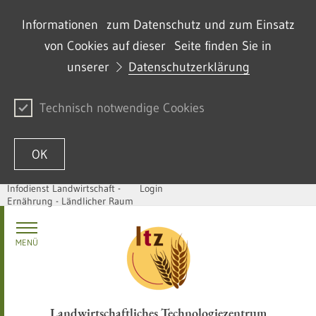
Informationen zum Datenschutz und zum Einsatz
von Cookies auf dieser Seite finden Sie in
unserer
Datenschutzerklärung
Technisch notwendige Cookies
OK
Infodienst Landwirtschaft -
Login
Ernährung - Ländlicher Raum
Zum Inhalt springen
MENÜ
Landwirtschaftliches Technologiezentrum