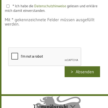
* Ich habe die
Datenschutzhinweise
gelesen und erkläre
mich damit einverstanden.
Mit * gekennzeichnete Felder müssen ausgefüllt
werden.
Absenden
Themenübersicht