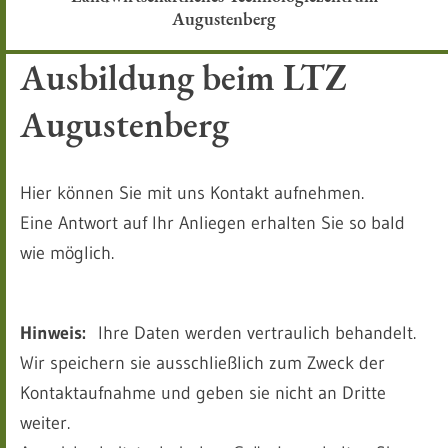
Augustenberg
Ausbildung beim LTZ
Augustenberg
Hier können Sie mit uns Kontakt aufnehmen.
Eine Antwort auf Ihr Anliegen erhalten Sie so bald
wie möglich.
Hinweis:
Ihre Daten werden vertraulich behandelt.
Wir speichern sie ausschließlich zum Zweck der
Kontaktaufnahme und geben sie nicht an Dritte
weiter.