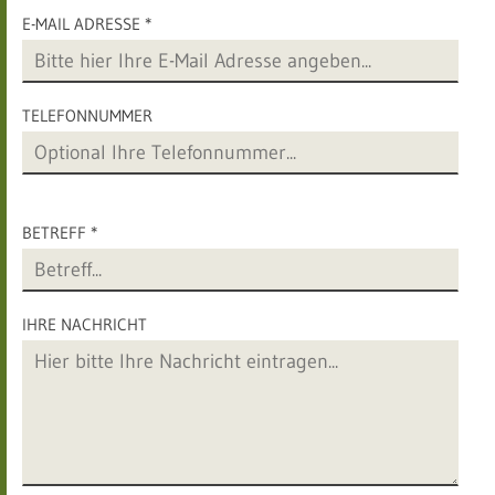
E-MAIL ADRESSE *
TELEFONNUMMER
BETREFF *
IHRE NACHRICHT