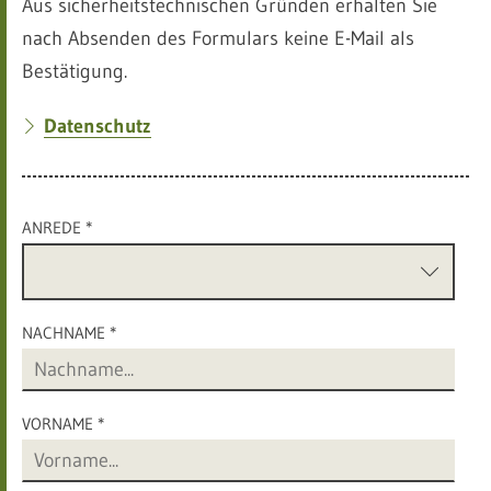
Aus sicherheitstechnischen Gründen erhalten Sie
nach Absenden des Formulars keine E-Mail als
Bestätigung.
Datenschutz
ANREDE *
NACHNAME *
VORNAME *