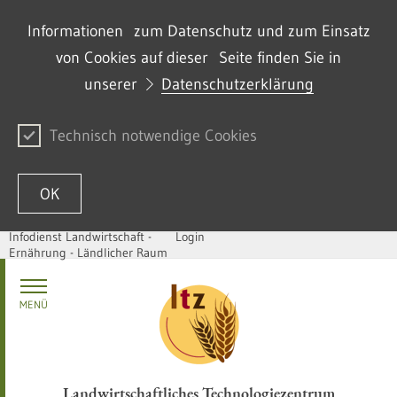
Informationen zum Datenschutz und zum Einsatz
von Cookies auf dieser Seite finden Sie in
unserer
Datenschutzerklärung
Technisch notwendige Cookies
OK
Infodienst Landwirtschaft -
Login
Ernährung - Ländlicher Raum
Skip to content
MENÜ
Landwirtschaftliches Technologiezentrum