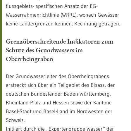
flussgebiets- spezifischen Ansatz der EG-
Wasserrahmenrichtlinie (WRRL), wonach Gewässer
keine Ländergrenzen kennen, Rechnung getragen.
Grenzüberschreitende Indikatoren zum
Schutz des Grundwassers im
Oberrheingraben
Der Grundwasserleiter des Oberrheingrabens
erstreckt sich über ein Teilgebiet des Elsass, der
deutschen Bundesländer Baden-Württemberg,
Rheinland-Pfalz und Hessen sowie der Kantone
Basel-Stadt und Basel-Land im Nordwesten der
Schweiz.
Initiiert durch die „Expertengruppe Wasser“ der