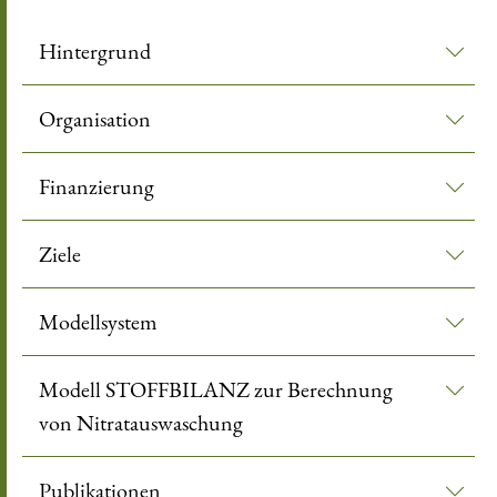
Hintergrund
Organisation
Finanzierung
Ziele
Modellsystem
Modell STOFFBILANZ zur Berechnung
von Nitratauswaschung
Publikationen