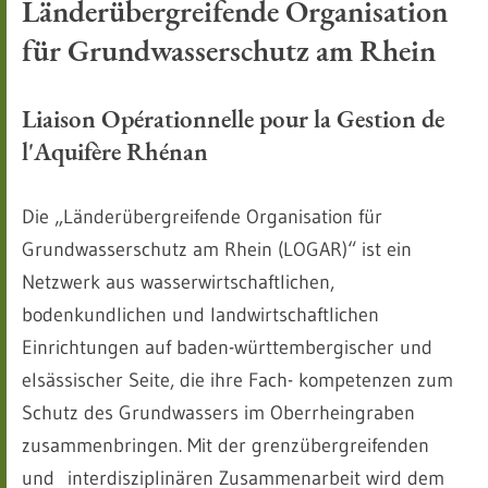
Länderübergreifende Organisation
für Grundwasserschutz am Rhein
Liaison Opérationnelle pour la Gestion de
l'Aquifère Rhénan
Die „Länderübergreifende Organisation für
Grundwasserschutz am Rhein (LOGAR)“ ist ein
Netzwerk aus wasserwirtschaftlichen,
bodenkundlichen und landwirtschaftlichen
Einrichtungen auf baden-württembergischer und
elsässischer Seite, die ihre Fach- kompetenzen zum
Schutz des Grundwassers im Oberrheingraben
zusammenbringen. Mit der grenzübergreifenden
und interdisziplinären Zusammenarbeit wird dem