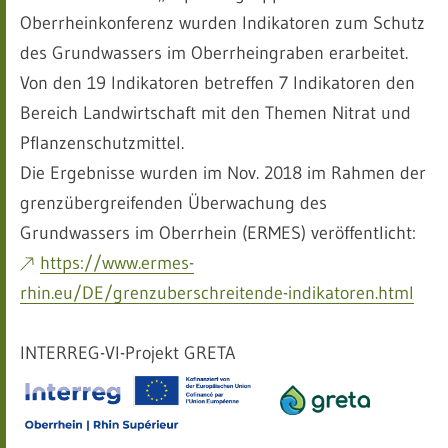
Oberrheinkonferenz wurden Indikatoren zum Schutz
des Grundwassers im Oberrheingraben erarbeitet.
Von den 19 Indikatoren betreffen 7 Indikatoren den
Bereich Landwirtschaft mit den Themen Nitrat und
Pflanzenschutzmittel.
Die Ergebnisse wurden im Nov. 2018 im Rahmen der
grenzübergreifenden Überwachung des
Grundwassers im Oberrhein (ERMES) veröffentlicht:
https://www.ermes-
rhin.eu/DE/grenzuberschreitende-indikatoren.html
INTERREG-VI-Projekt GRETA