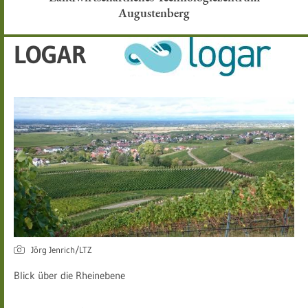
Augustenberg
LOGAR
Jörg Jenrich/LTZ
Blick über die Rheinebene