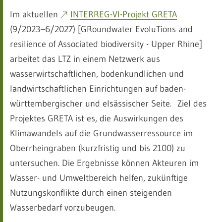
Im aktuellen
INTERREG-VI-Projekt GRETA
(9/2023–6/2027) [GRoundwater EvoluTions and
resilience of Associated biodiversity - Upper Rhine]
arbeitet das LTZ in einem Netzwerk aus
wasserwirtschaftlichen, bodenkundlichen und
landwirtschaftlichen Einrichtungen auf baden-
württembergischer und elsässischer Seite. Ziel des
Projektes GRETA ist es, die Auswirkungen des
Klimawandels auf die Grundwasserressource im
Oberrheingraben (kurzfristig und bis 2100) zu
untersuchen. Die Ergebnisse können Akteuren im
Wasser- und Umweltbereich helfen, zukünftige
Nutzungskonflikte durch einen steigenden
Wasserbedarf vorzubeugen.