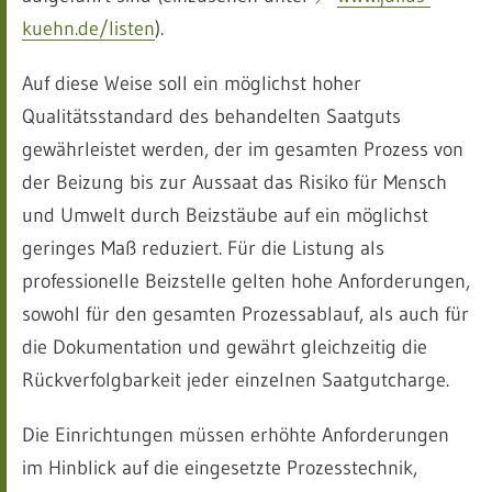
kuehn.de/listen
).
Auf diese Weise soll ein möglichst hoher
Qualitätsstandard des behandelten Saatguts
gewährleistet werden, der im gesamten Prozess von
der Beizung bis zur Aussaat das Risiko für Mensch
und Umwelt durch Beizstäube auf ein möglichst
geringes Maß reduziert. Für die Listung als
professionelle Beizstelle gelten hohe Anforderungen,
sowohl für den gesamten Prozessablauf, als auch für
die Dokumentation und gewährt gleichzeitig die
Rückverfolgbarkeit jeder einzelnen Saatgutcharge.
Die Einrichtungen müssen erhöhte Anforderungen
im Hinblick auf die eingesetzte Prozesstechnik,