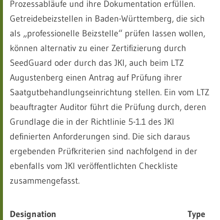
Prozessabläufe und ihre Dokumentation erfüllen.
Getreidebeizstellen in Baden-Württemberg, die sich
als „professionelle Beizstelle“ prüfen lassen wollen,
können alternativ zu einer Zertifizierung durch
SeedGuard oder durch das JKI, auch beim LTZ
Augustenberg einen Antrag auf Prüfung ihrer
Saatgutbehandlungseinrichtung stellen. Ein vom LTZ
beauftragter Auditor führt die Prüfung durch, deren
Grundlage die in der Richtlinie 5-1.1 des JKI
definierten Anforderungen sind. Die sich daraus
ergebenden Prüfkriterien sind nachfolgend in der
ebenfalls vom JKI veröffentlichten Checkliste
zusammengefasst.
Designation
Type