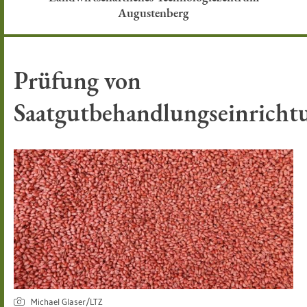
Augustenberg
Prüfung von
Saatgutbehandlungseinricht
Michael Glaser/LTZ