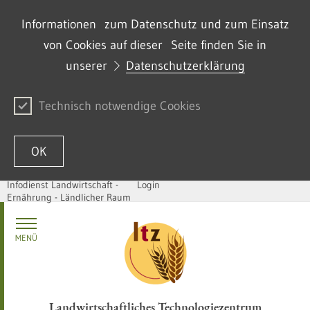
Informationen zum Datenschutz und zum Einsatz
von Cookies auf dieser Seite finden Sie in
unserer
Datenschutzerklärung
Technisch notwendige Cookies
OK
Infodienst Landwirtschaft -
Login
Ernährung - Ländlicher Raum
Skip to content
MENÜ
Landwirtschaftliches Technologiezentrum