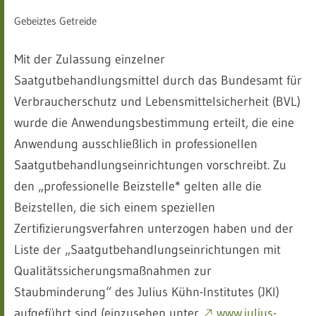
Gebeiztes Getreide
Mit der Zulassung einzelner
Saatgutbehandlungsmittel durch das Bundesamt für
Verbraucherschutz und Lebensmittelsicherheit (BVL)
wurde die Anwendungsbestimmung erteilt, die eine
Anwendung ausschließlich in professionellen
Saatgutbehandlungseinrichtungen vorschreibt. Zu
den „professionelle Beizstelle* gelten alle die
Beizstellen, die sich einem speziellen
Zertifizierungsverfahren unterzogen haben und der
Liste der „Saatgutbehandlungseinrichtungen mit
Qualitätssicherungsmaßnahmen zur
Staubminderung“ des Julius Kühn-Institutes (JKI)
aufgeführt sind (einzusehen unter
www.julius-