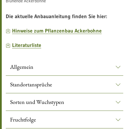
Blühende Ackerbohne
Die aktuelle Anbauanleitung finden Sie hier:
Hinweise zum Pflanzenbau Ackerbohne
Literaturliste
Allgemein
Standortansprüche
Sorten und Wuchstypen
Fruchtfolge