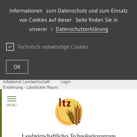
Informationen zum Datenschutz und zum Einsatz
von Cookies auf dieser Seite finden Sie in
unserer
Datenschutzerklärung
Technisch notwendige Cookies
OK
Infodienst Landwirtschaft -
Login
Ernährung - Ländlicher Raum
Skip to content
MENÜ
Landwirtschaftliches Technologiezentrum