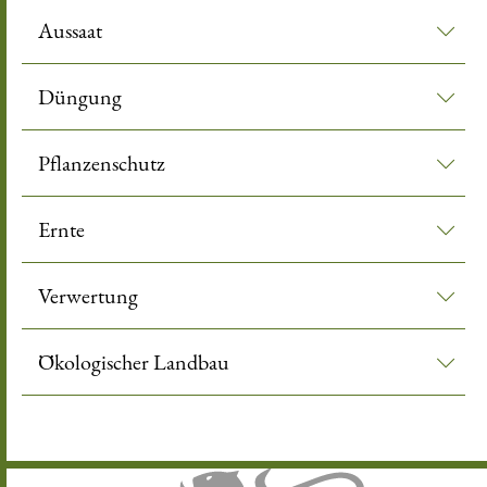
Aussaat
Düngung
Pflanzenschutz
Ernte
Verwertung
Ökologischer Landbau