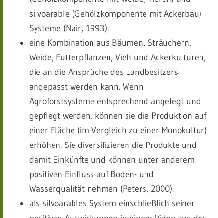
silvoarable (Gehölzkomponente mit Ackerbau)
Systeme (Nair, 1993).
eine Kombination aus Bäumen, Sträuchern,
Weide, Futterpflanzen, Vieh und Ackerkulturen,
die an die Ansprüche des Landbesitzers
angepasst werden kann. Wenn
Agroforstsysteme entsprechend angelegt und
gepflegt werden, können sie die Produktion auf
einer Fläche (im Vergleich zu einer Monokultur)
erhöhen. Sie diversifizieren die Produkte und
damit Einkünfte und können unter anderem
positiven Einfluss auf Boden- und
Wasserqualität nehmen (Peters, 2000).
als silvoarables System einschließlich seiner
positiven Auswirkungen in einem Video aus der