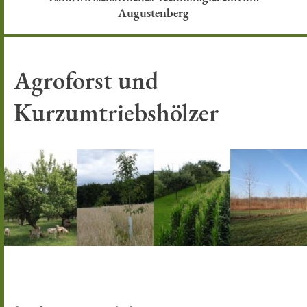
Augustenberg
Agroforst und
Kurzumtriebshölzer