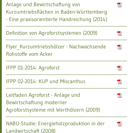
Anlage und Bewirtschaftung von
Kurzumtriebsflächen in Baden-Württemberg
- Eine praxisorientierte Handreichung (2014)
Definition von Agroforstsystemen (2009)
Flyer_Kurzumtriebshölzer - Nachwachsende
Rohstoffe vom Acker
IFPP 01-2014: Agroforst
IFPP 02-2014: KUP und Miscanthus
Leitfaden Agroforst - Anlage und
Bewirtschaftung moderner
Agroforstsysteme mit Werthölzern (2009)
NABU-Studie: Energieholzproduktion in der
Landwirtschaft (2008)