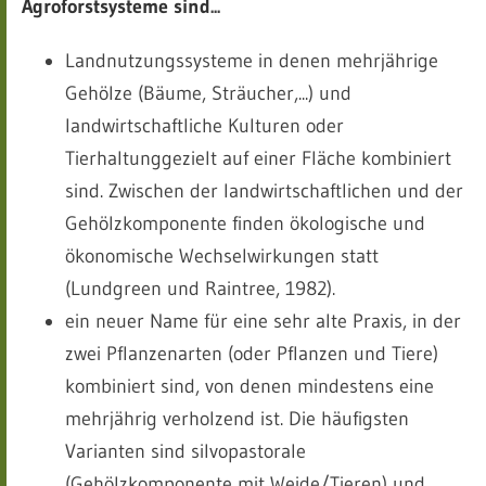
Agroforstsysteme sind
...
Landnutzungssysteme in denen mehrjährige
Gehölze (Bäume, Sträucher,...) und
landwirtschaftliche Kulturen oder
Tierhaltunggezielt auf einer Fläche kombiniert
sind. Zwischen der landwirtschaftlichen und der
Gehölzkomponente finden ökologische und
ökonomische Wechselwirkungen statt
(Lundgreen und Raintree, 1982).
ein neuer Name für eine sehr alte Praxis, in der
zwei Pflanzenarten (oder Pflanzen und Tiere)
kombiniert sind, von denen mindestens eine
mehrjährig verholzend ist. Die häufigsten
Varianten sind silvopastorale
(Gehölzkomponente mit Weide/Tieren) und