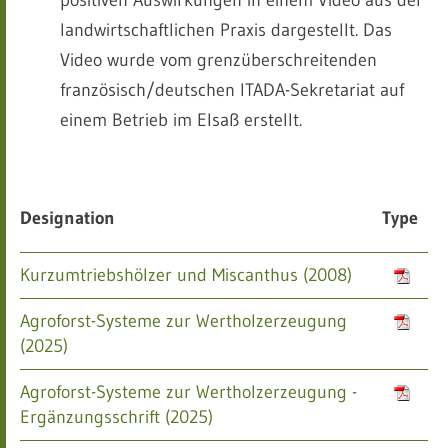
landwirtschaftlichen Praxis dargestellt. Das
Video wurde vom grenzüberschreitenden
französisch/deutschen ITADA-Sekretariat auf
einem Betrieb im Elsaß erstellt.
Designation
Type
Kurzumtriebshölzer und Miscanthus (2008)
Agroforst-Systeme zur Wertholzerzeugung
(2025)
Agroforst-Systeme zur Wertholzerzeugung -
Ergänzungsschrift (2025)