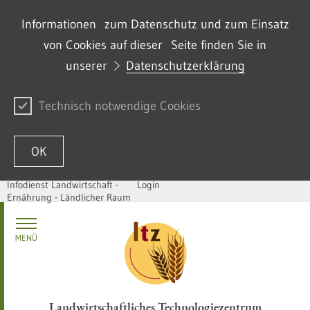
Informationen zum Datenschutz und zum Einsatz
von Cookies auf dieser Seite finden Sie in
unserer
Datenschutzerklärung
Technisch notwendige Cookies
OK
Infodienst Landwirtschaft -
Login
Ernährung - Ländlicher Raum
Skip to content
MENÜ
Landwirtschaftliches Technologiezentrum