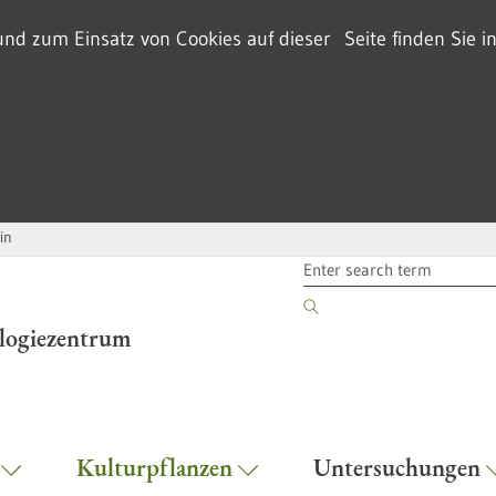
d zum Einsatz von Cookies auf dieser Seite finden Sie i
in
SEARCH TERM
ologiezentrum
r
Kulturpflanzen
Untersuchungen