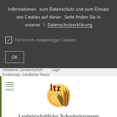
Informationen zum Datenschutz und zum Einsatz
von Cookies auf dieser Seite finden Sie in
unserer
Datenschutzerklärung
Technisch notwendige Cookies
OK
Infodienst Landwirtschaft -
Login
Ernährung - Ländlicher Raum
Skip to content
MENÜ
Landwirtschaftliches Technologiezentrum