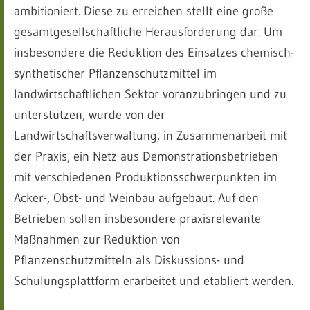
ambitioniert. Diese zu erreichen stellt eine große
gesamtgesellschaftliche Herausforderung dar. Um
insbesondere die Reduktion des Einsatzes chemisch-
synthetischer Pflanzenschutzmittel im
landwirtschaftlichen Sektor voranzubringen und zu
unterstützen, wurde von der
Landwirtschaftsverwaltung, in Zusammenarbeit mit
der Praxis, ein Netz aus Demonstrationsbetrieben
mit verschiedenen Produktionsschwerpunkten im
Acker-, Obst- und Weinbau aufgebaut. Auf den
Betrieben sollen insbesondere praxisrelevante
Maßnahmen zur Reduktion von
Pflanzenschutzmitteln als Diskussions- und
Schulungsplattform erarbeitet und etabliert werden.