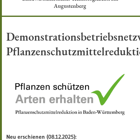
Augustenberg
Demonstrationsbetriebsnetz
Pflanzenschutzmittelredukt
Neu erschienen (08.12.2025):