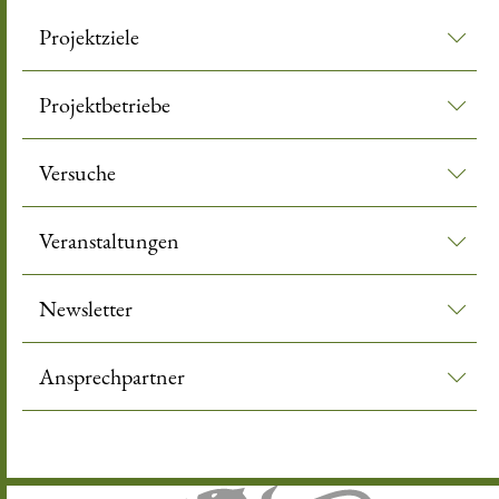
Projektziele
Projektbetriebe
Versuche
Veranstaltungen
Newsletter
Ansprechpartner