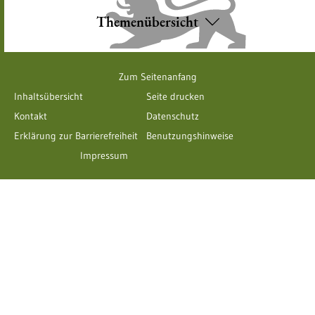
Themenübersicht
Zum Seitenanfang
Inhaltsübersicht
Seite drucken
Kontakt
Datenschutz
Erklärung zur Barrierefreiheit
Benutzungshinweise
Impressum