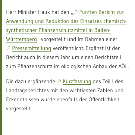
Herr Minister Hauk hat den „
Fünften Bericht zur
Anwendung und Reduktion des Einsatzes chemisch-
synthetischer Pflanzenschutzmittel in Baden-
Württemberg
“ vorgestellt und im Rahmen einer
Pressemitteilung
veröffentlicht. Ergänzt ist der
Bericht auch in diesem Jahr um einen Berichtsteil
zum Pflanzenschutz im ökologischen Anbau der AÖL.
Die dazu ergänzende
Kurzfassung
des Teil I des
Landtagsberichtes mit den wichtigsten Zahlen und
Erkenntnissen wurde ebenfalls der Öffentlichkeit
vorgestellt.