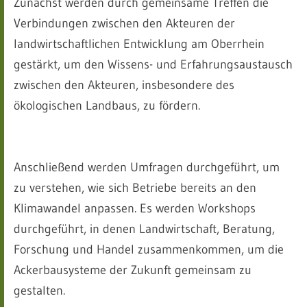
Zunächst werden durch gemeinsame Treffen die
Verbindungen zwischen den Akteuren der
landwirtschaftlichen Entwicklung am Oberrhein
gestärkt, um den Wissens- und Erfahrungsaustausch
zwischen den Akteuren, insbesondere des
ökologischen Landbaus, zu fördern.
Anschließend werden Umfragen durchgeführt, um
zu verstehen, wie sich Betriebe bereits an den
Klimawandel anpassen. Es werden Workshops
durchgeführt, in denen Landwirtschaft, Beratung,
Forschung und Handel zusammenkommen, um die
Ackerbausysteme der Zukunft gemeinsam zu
gestalten.