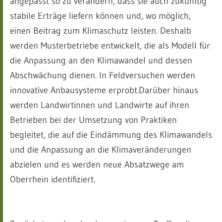
angepasst so zu verändern, dass sie auch zukünftig
stabile Erträge liefern können und, wo möglich,
einen Beitrag zum Klimaschutz leisten. Deshalb
werden Musterbetriebe entwickelt, die als Modell für
die Anpassung an den Klimawandel und dessen
Abschwächung dienen. In Feldversuchen werden
innovative Anbausysteme erprobt.Darüber hinaus
werden Landwirtinnen und Landwirte auf ihren
Betrieben bei der Umsetzung von Praktiken
begleitet, die auf die Eindämmung des Klimawandels
und die Anpassung an die Klimaveränderungen
abzielen und es werden neue Absatzwege am
Oberrhein identifiziert.