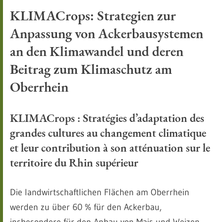
KLIMACrops: Strategien zur
Anpassung von Ackerbausystemen
an den Klimawandel und deren
Beitrag zum Klimaschutz am
Oberrhein
KLIMACrops : Stratégies d’adaptation des
grandes cultures au changement climatique
et leur contribution à son atténuation sur le
territoire du Rhin supérieur
Die landwirtschaftlichen Flächen am Oberrhein
werden zu über 60 % für den Ackerbau,