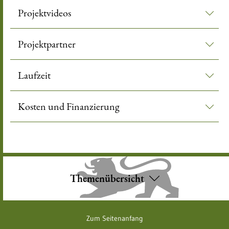
Projektvideos
Projektpartner
Laufzeit
Kosten und Finanzierung
Themenübersicht
Zum Seitenanfang