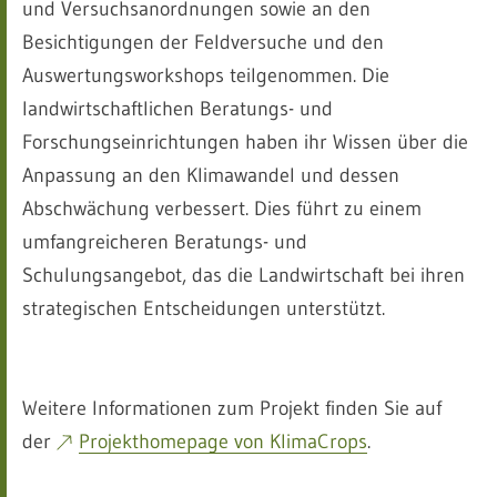
und Versuchsanordnungen sowie an den
Besichtigungen der Feldversuche und den
Auswertungsworkshops teilgenommen. Die
landwirtschaftlichen Beratungs- und
Forschungseinrichtungen haben ihr Wissen über die
Anpassung an den Klimawandel und dessen
Abschwächung verbessert. Dies führt zu einem
umfangreicheren Beratungs- und
Schulungsangebot, das die Landwirtschaft bei ihren
strategischen Entscheidungen unterstützt.
Weitere Informationen zum Projekt finden Sie auf
der
Projekthomepage von KlimaCrops
.