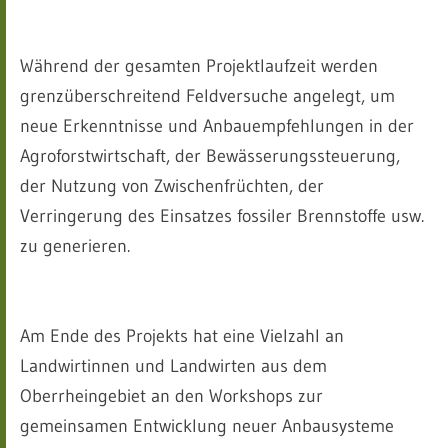
Während der gesamten Projektlaufzeit werden
grenzüberschreitend Feldversuche angelegt, um
neue Erkenntnisse und Anbauempfehlungen in der
Agroforstwirtschaft, der Bewässerungssteuerung,
der Nutzung von Zwischenfrüchten, der
Verringerung des Einsatzes fossiler Brennstoffe usw.
zu generieren.
Am Ende des Projekts hat eine Vielzahl an
Landwirtinnen und Landwirten aus dem
Oberrheingebiet an den Workshops zur
gemeinsamen Entwicklung neuer Anbausysteme