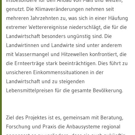
insbesondere für den Anbau von Mais und Weizen,
genutzt. Die Klimaveränderungen nehmen seit
mehreren Jahrzehnten zu, was sich in einer Häufung
extremer Wetterereignisse niederschlägt, die für die
Landwirtschaft besonders ungünstig sind. Die
Landwirtinnen und Landwirte sind unter anderem
mit Wassermangel und Hitzewellen konfrontiert, die
die Ernteerträge stark beeinträchtigen. Dies führt zu
unsicheren Einkommenssituationen in der
Landwirtschaft und zu steigenden
Lebensmittelpreisen für die gesamte Bevölkerung.
Ziel des Projektes ist es, gemeinsam mit Beratung,
Forschung und Praxis die Anbausysteme regional