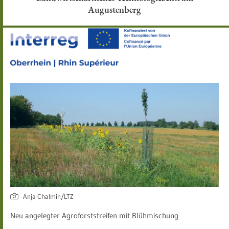
Augustenberg
Anja Chalmin/LTZ
Neu angelegter Agroforststreifen mit Blühmischung