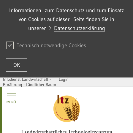
Informationen zum Datenschutz und zum Einsatz
von Cookies auf dieser Seite finden Sie in
unserer
Datenschutzerklärung
Technisch notwendige Cookies
OK
Infodienst Landwirtschaft -
Login
Ernährung - Ländlicher Raum
Skip to content
MENÜ
Landwirtschaftliches Technologiezentrum