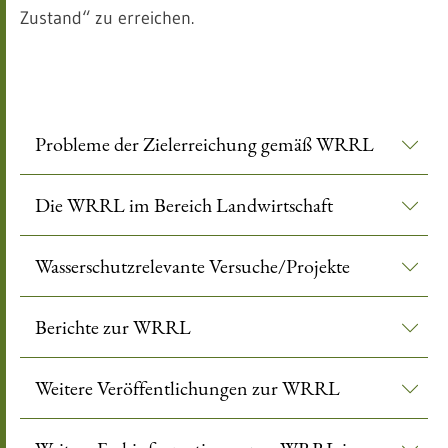
Zustand“ zu erreichen.
Probleme der Zielerreichung gemäß WRRL
Die WRRL im Bereich Landwirtschaft
Wasserschutzrelevante Versuche/Projekte
Berichte zur WRRL
Weitere Veröffentlichungen zur WRRL