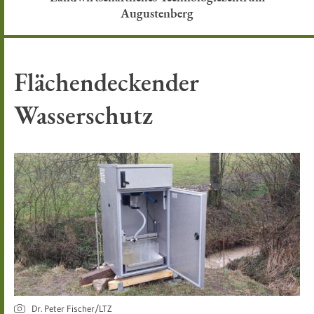
Augustenberg
Flächendeckender
Wasserschutz
Dr. Peter Fischer/LTZ