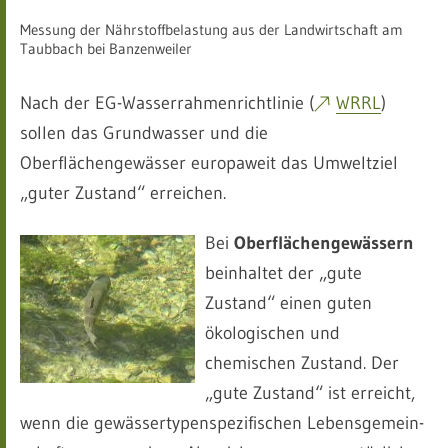
Messung der Nährstoffbelastung aus der Landwirtschaft am
Taubbach bei Banzenweiler
Nach der EG-Wasserrahmenrichtlinie (
WRRL
)
sollen das Grundwasser und die
Oberflächengewässer europaweit das Umweltziel
„guter Zustand“ erreichen.
Bei
Oberflächengewässern
beinhaltet der „gute
Zustand“ einen guten
ökologischen und
chemischen Zustand. Der
„gute Zustand“ ist erreicht,
wenn die gewässertypenspezifischen Lebensgemein-