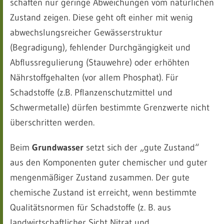
schaften nur geringe Abweichungen vom natürlichen
Zustand zeigen. Diese geht oft einher mit wenig
abwechslungsreicher Gewässerstruktur
(Begradigung), fehlender Durchgängigkeit und
Abflussregulierung (Stauwehre) oder erhöhten
Nährstoffgehalten (vor allem Phosphat). Für
Schadstoffe (z.B. Pflanzenschutzmittel und
Schwermetalle) dürfen bestimmte Grenzwerte nicht
überschritten werden.
Beim
Grundwasser
setzt sich der „gute Zustand“
aus den Komponenten guter chemischer und guter
mengenmäßiger Zustand zusammen. Der gute
chemische Zustand ist erreicht, wenn bestimmte
Qualitätsnormen für Schadstoffe (z. B. aus
landwirtschaftlicher Sicht Nitrat und