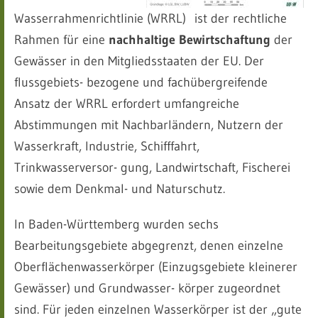
Wasserrahmenrichtlinie (WRRL) ist der rechtliche
Rahmen für eine
nachhaltige Bewirtschaftung
der
Gewässer in den Mitgliedsstaaten der EU. Der
flussgebiets- bezogene und fachübergreifende
Ansatz der WRRL erfordert umfangreiche
Abstimmungen mit Nachbarländern, Nutzern der
Wasserkraft, Industrie, Schifffahrt,
Trinkwasserversor- gung, Landwirtschaft, Fischerei
sowie dem Denkmal- und Naturschutz.
In Baden-Württemberg wurden sechs
Bearbeitungsgebiete abgegrenzt, denen einzelne
Oberflächenwasserkörper (Einzugsgebiete kleinerer
Gewässer) und Grundwasser- körper zugeordnet
sind. Für jeden einzelnen Wasserkörper ist der „gute