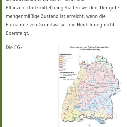
Pflanzenschutzmittel) eingehalten werden. Der gute
mengenmäßige Zustand ist erreicht, wenn die
Entnahme von Grundwasser die Neubildung nicht
übersteigt.
Die EG-