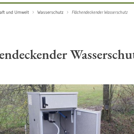
aft und Umwelt
Wasserschutz
Flächendeckender Wasserschutz
endeckender Wasserschu