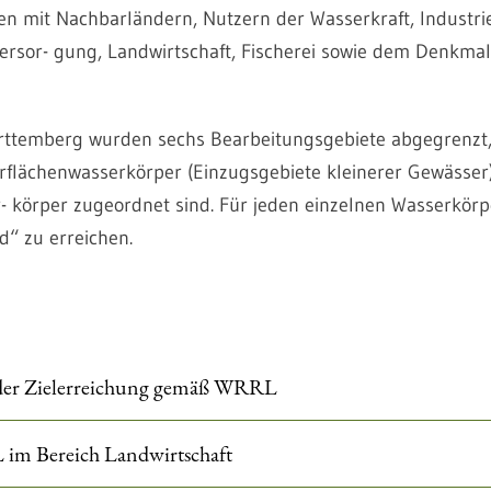
 mit Nachbarländern, Nutzern der Wasserkraft, Industrie,
ersor- gung, Landwirtschaft, Fischerei sowie dem Denkmal
rttemberg wurden sechs Bearbeitungsgebiete abgegrenzt
rflächenwasserkörper (Einzugsgebiete kleinerer Gewässer
 körper zugeordnet sind. Für jeden einzelnen Wasserkörpe
d“ zu erreichen.
der Zielerreichung gemäß WRRL
im Bereich Landwirtschaft