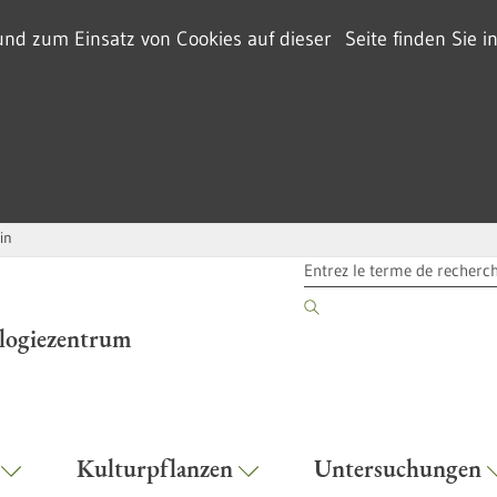
d zum Einsatz von Cookies auf dieser Seite finden Sie i
in
TERME DE RECHERCHE
ologiezentrum
r
Kulturpflanzen
Untersuchungen