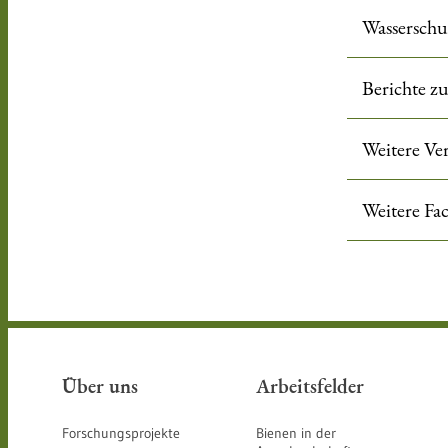
Wasserschu
Berichte 
Weitere V
Weitere F
Über uns
Arbeitsfelder
Forschungsprojekte
Bienen in der