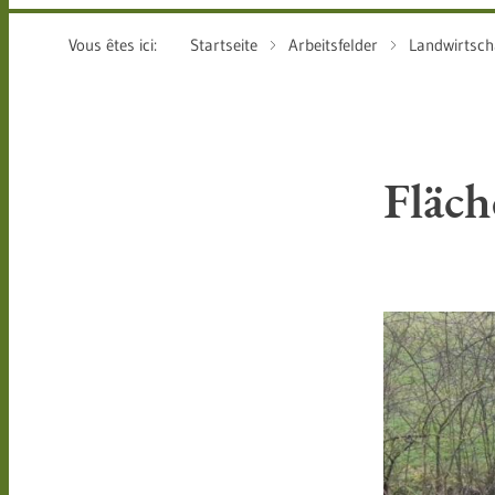
Vous êtes ici:
Startseite
Arbeitsfelder
Landwirtsch
Fläch