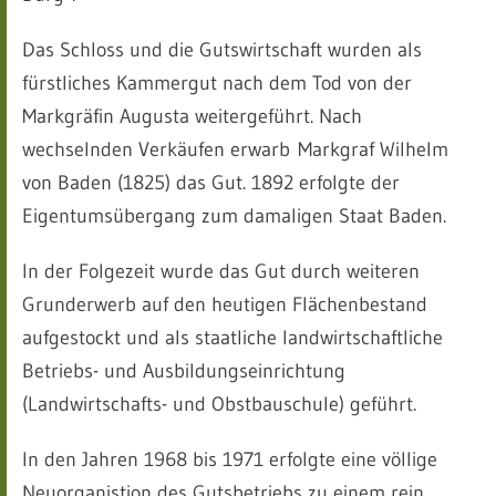
Das Schloss und die Gutswirtschaft wurden als
fürstliches Kammergut nach dem Tod von der
Markgräfin Augusta weitergeführt. Nach
wechselnden Verkäufen erwarb Markgraf Wilhelm
von Baden (1825) das Gut. 1892 erfolgte der
Eigentumsübergang zum damaligen Staat Baden.
In der Folgezeit wurde das Gut durch weiteren
Grunderwerb auf den heutigen Flächenbestand
aufgestockt und als staatliche landwirtschaftliche
Betriebs- und Ausbildungseinrichtung
(Landwirtschafts- und Obstbauschule) geführt.
In den Jahren 1968 bis 1971 erfolgte eine völlige
Neuorganistion des Gutsbetriebs zu einem rein