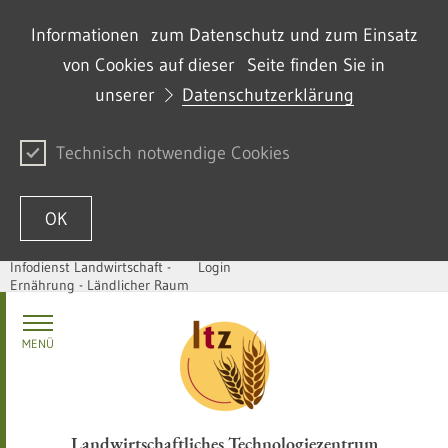
Informationen zum Datenschutz und zum Einsatz
von Cookies auf dieser Seite finden Sie in
unserer
Datenschutzerklärung
Technisch notwendige Cookies
OK
Infodienst Landwirtschaft -
Login
Ernährung - Ländlicher Raum
Passer au contenu
MENÜ
Landwirtschaftliches Technologiezentrum