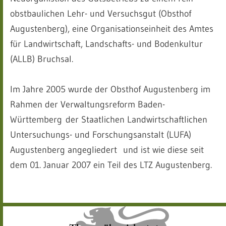
obstbaulichen Lehr- und Versuchsgut (Obsthof
Augustenberg), eine Organisationseinheit des Amtes
für Landwirtschaft, Landschafts- und Bodenkultur
(ALLB) Bruchsal.
Im Jahre 2005 wurde der Obsthof Augustenberg im
Rahmen der Verwaltungsreform Baden-
Württemberg der Staatlichen Landwirtschaftlichen
Untersuchungs- und Forschungsanstalt (LUFA)
Augustenberg angegliedert und ist wie diese seit
dem 01. Januar 2007 ein Teil des LTZ Augustenberg.