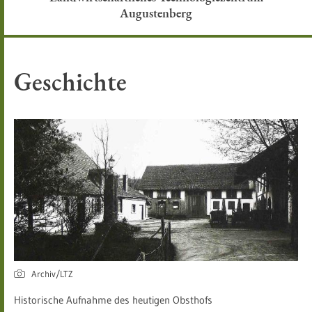
Augustenberg
Geschichte
Archiv/LTZ
Historische Aufnahme des heutigen Obsthofs