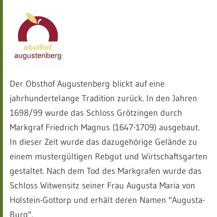
Der Obsthof Augustenberg blickt auf eine
jahrhundertelange Tradition zurück. In den Jahren
1698/99 wurde das Schloss Grötzingen durch
Markgraf Friedrich Magnus (1647-1709) ausgebaut.
In dieser Zeit wurde das dazugehörige Gelände zu
einem mustergültigen Rebgut und Wirtschaftsgarten
gestaltet. Nach dem Tod des Markgrafen wurde das
Schloss Witwensitz seiner Frau Augusta Maria von
Holstein-Gottorp und erhält deren Namen "Augusta-
Burg".