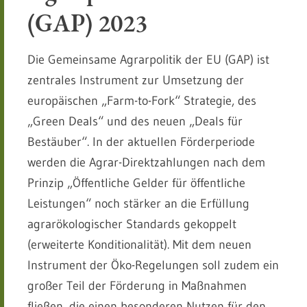
(GAP) 2023
Die Gemeinsame Agrarpolitik der EU (GAP) ist
zentrales Instrument zur Umsetzung der
europäischen „Farm-to-Fork“ Strategie, des
„Green Deals“ und des neuen „Deals für
Bestäuber“. In der aktuellen Förderperiode
werden die Agrar-Direktzahlungen nach dem
Prinzip „Öffentliche Gelder für öffentliche
Leistungen“ noch stärker an die Erfüllung
agrarökologischer Standards gekoppelt
(erweiterte Konditionalität). Mit dem neuen
Instrument der Öko-Regelungen soll zudem ein
großer Teil der Förderung in Maßnahmen
fließen, die einen besonderen Nutzen für den