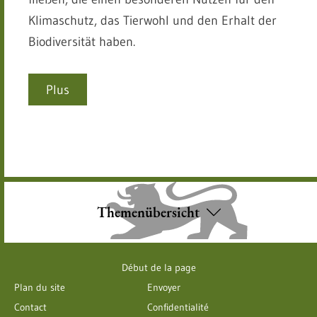
Klimaschutz, das Tierwohl und den Erhalt der
Biodiversität haben.
Plus
Themenübersicht
Début de la page
Plan du site
Envoyer
Contact
Confidentialité