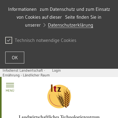
Informationen zum Datenschutz und zum Einsatz
von Cookies auf dieser Seite finden Sie in
unserer
Datenschutzerklärung
Technisch notwendige Cookies
OK
Infodienst Landwirtschaft -
Login
Ernährung - Ländlicher Raum
Passer au contenu
MENÜ
Landwirtschaftliches Technologiezentrum