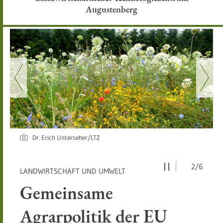
Augustenberg
Dr. Erich Unterseher/LTZ
2/6
:
LANDWIRTSCHAFT UND UMWELT
Gemeinsame
Agrarpolitik der EU