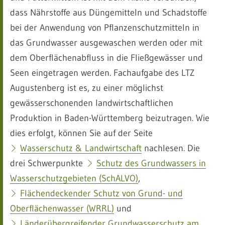
dass Nährstoffe aus Düngemitteln und Schadstoffe
bei der Anwendung von Pflanzenschutzmitteln in
das Grundwasser ausgewaschen werden oder mit
dem Oberflächenabfluss in die Fließgewässer und
Seen eingetragen werden. Fachaufgabe des LTZ
Augustenberg ist es, zu einer möglichst
gewässerschonenden landwirtschaftlichen
Produktion in Baden-Württemberg beizutragen. Wie
dies erfolgt, können Sie auf der Seite
Wasserschutz & Landwirtschaft
nachlesen. Die
drei Schwerpunkte
Schutz des Grundwassers in
Wasserschutzgebieten (SchALVO)
,
Flächendeckender Schutz von Grund- und
Oberflächenwasser (WRRL)
und
Länderübergreifender Grundwasserschutz am