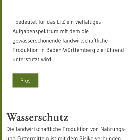
...bedeutet für das LTZ ein vielfältiges
Aufgabenspektrum mit dem die
gewässerschonende landwirtschaftliche
Produktion in Baden-Württemberg zielführend
unterstützt wird.
Plus
Wasserschutz
Die landwirtschaftliche Produktion von Nahrungs-
und Futtermitteln ist mit dem Risiko verbunden,