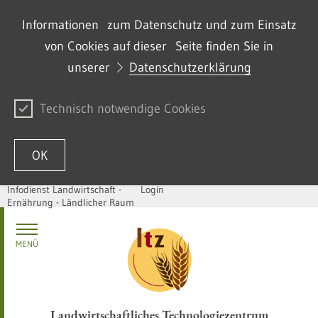
Informationen zum Datenschutz und zum Einsatz
von Cookies auf dieser Seite finden Sie in
unserer
Datenschutzerklärung
Technisch notwendige Cookies
OK
Infodienst Landwirtschaft -
Login
Ernährung - Ländlicher Raum
Passer au contenu
MENÜ
Landwirtschaftliches Technologiezentrum