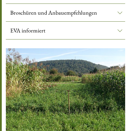
Broschüren und Anbauempfehlungen
EVA informiert