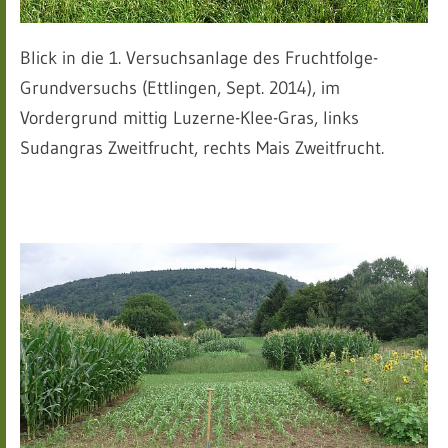
Blick in die 1. Versuchsanlage des Fruchtfolge-
Grundversuchs (Ettlingen, Sept. 2014), im
Vordergrund mittig Luzerne-Klee-Gras, links
Sudangras Zweitfrucht, rechts Mais Zweitfrucht.