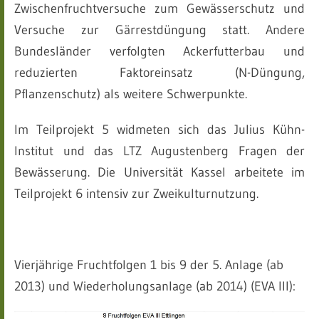
Zwischenfruchtversuche zum Gewässerschutz und
Versuche zur Gärrestdüngung statt. Andere
Bundesländer verfolgten Ackerfutterbau und
reduzierten Faktoreinsatz (N-Düngung,
Pflanzenschutz) als weitere Schwerpunkte.
Im Teilprojekt 5 widmeten sich das Julius Kühn-
Institut und das LTZ Augustenberg Fragen der
Bewässerung. Die Universität Kassel arbeitete im
Teilprojekt 6 intensiv zur Zweikulturnutzung.
Vierjährige Fruchtfolgen 1 bis 9 der 5. Anlage (ab
2013) und Wiederholungsanlage (ab 2014) (EVA III):