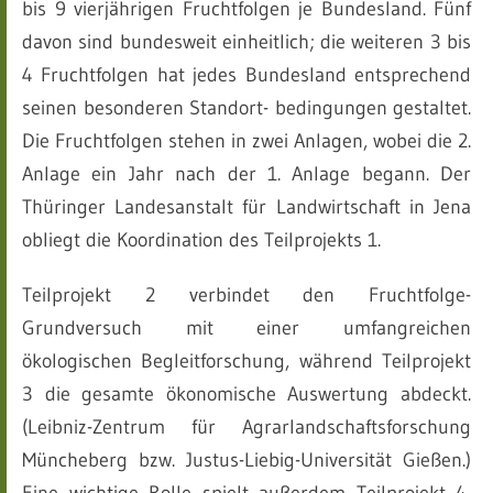
bis 9 vierjährigen Fruchtfolgen je Bundesland. Fünf
davon sind bundesweit einheitlich; die weiteren 3 bis
4 Fruchtfolgen hat jedes Bundesland entsprechend
seinen besonderen Standort- bedingungen gestaltet.
Die Fruchtfolgen stehen in zwei Anlagen, wobei die 2.
Anlage ein Jahr nach der 1. Anlage begann. Der
Thüringer Landesanstalt für Landwirtschaft in Jena
obliegt die Koordination des Teilprojekts 1.
Teilprojekt 2 verbindet den Fruchtfolge-
Grundversuch mit einer umfangreichen
ökologischen Begleitforschung, während Teilprojekt
3 die gesamte ökonomische Auswertung abdeckt.
(Leibniz-Zentrum für Agrarlandschaftsforschung
Müncheberg bzw. Justus-Liebig-Universität Gießen.)