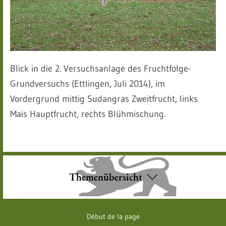
Blick in die 2. Versuchsanlage des Fruchtfolge-
Grundversuchs (Ettlingen, Juli 2014), im
Vordergrund mittig Sudangras Zweitfrucht, links
Mais Hauptfrucht, rechts Blühmischung.
Themenübersicht
Début de la page