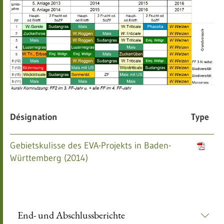
Désignation
Type
Gebietskulisse des EVA-Projekts in Baden-
Württemberg (2014)
End- und Abschlussberichte