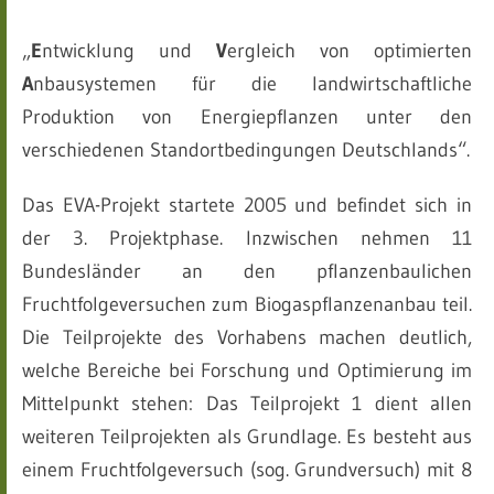
„
E
ntwicklung und
V
ergleich von optimierten
A
nbausystemen für die landwirtschaftliche
Produktion von Energiepflanzen unter den
verschiedenen Standortbedingungen Deutschlands“.
Das EVA-Projekt startete 2005 und befindet sich in
der 3. Projektphase. Inzwischen nehmen 11
Bundesländer an den pflanzenbaulichen
Fruchtfolgeversuchen zum Biogaspflanzenanbau teil.
Die Teilprojekte des Vorhabens machen deutlich,
welche Bereiche bei Forschung und Optimierung im
Mittelpunkt stehen: Das Teilprojekt 1 dient allen
weiteren Teilprojekten als Grundlage. Es besteht aus
einem Fruchtfolgeversuch (sog. Grundversuch) mit 8