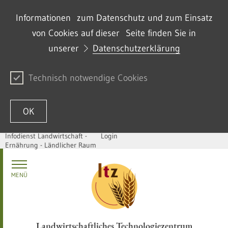
Informationen zum Datenschutz und zum Einsatz
von Cookies auf dieser Seite finden Sie in
unserer
Datenschutzerklärung
Technisch notwendige Cookies
OK
Infodienst Landwirtschaft -
Login
Ernährung - Ländlicher Raum
Passer au contenu
MENÜ
Landwirtschaftliches Technologiezentrum