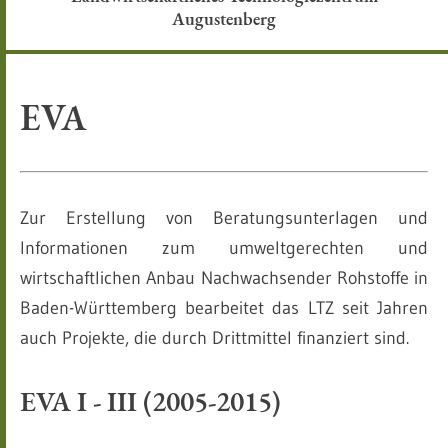
Augustenberg
EVA
Zur Erstellung von Beratungsunterlagen und
Informationen zum umweltgerechten und
wirtschaftlichen Anbau Nachwachsender Rohstoffe in
Baden-Württemberg bearbeitet das LTZ seit Jahren
auch Projekte, die durch Drittmittel finanziert sind.
EVA I - III (2005-2015)