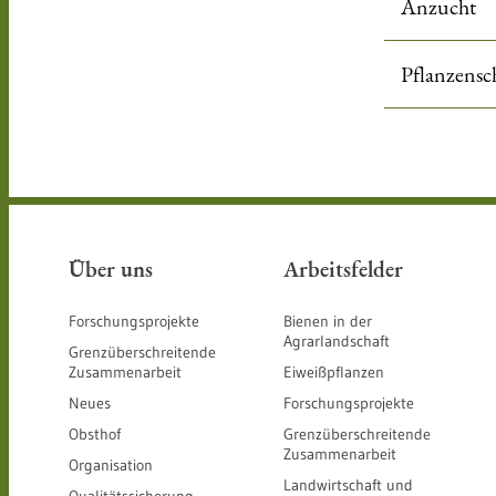
Anzucht
Pflanzensc
Über uns
Arbeitsfelder
Forschungsprojekte
Bienen in der
Agrarlandschaft
Grenzüberschreitende
Zusammenarbeit
Eiweißpflanzen
Neues
Forschungsprojekte
Obsthof
Grenzüberschreitende
Zusammenarbeit
Organisation
Landwirtschaft und