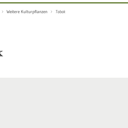
Weitere Kulturpflanzen
Tabak
k