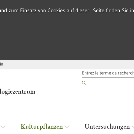
d zum Einsatz von Cookies auf dieser Seite finden Sie i
in
TERME DE RECHERCHE
ologiezentrum
r
Kulturpflanzen
Untersuchungen