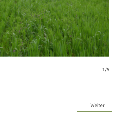
1/5
Weiter