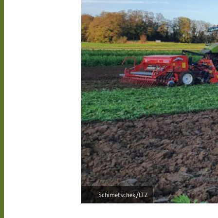
Schimetschek/LTZ