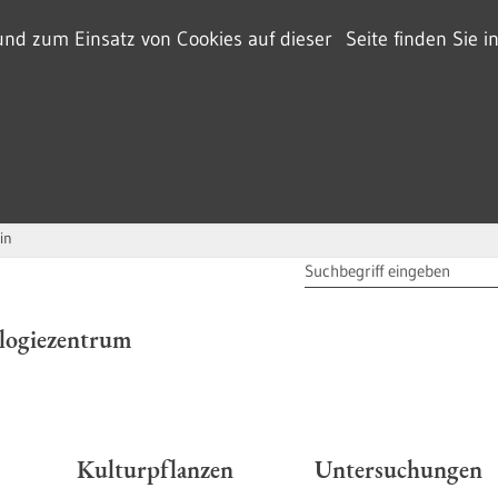
d zum Einsatz von Cookies auf dieser Seite finden Sie i
in
SUCHBEGRIFF
ologiezentrum
r
Kulturpflanzen
Untersuchungen