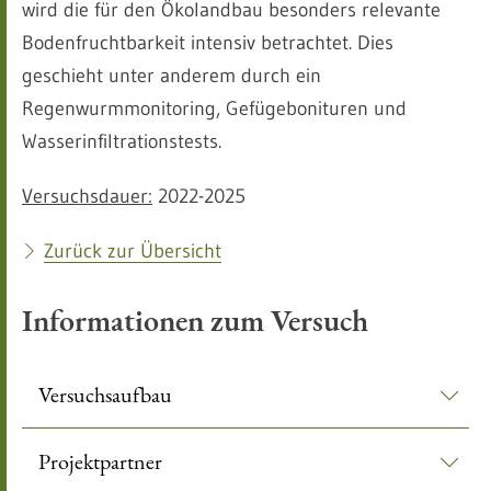
wird die für den Ökolandbau besonders relevante
Bodenfruchtbarkeit intensiv betrachtet. Dies
geschieht unter anderem durch ein
Regenwurmmonitoring, Gefügebonituren und
Wasserinfiltrationstests.
Versuchsdauer:
2022-2025
Zurück zur Übersicht
Informationen zum Versuch
Versuchsaufbau
Projektpartner