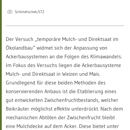
Schimetschek/LTZ
Der Versuch „temporäre Mulch- und Direktsaat im
Ökolandbau“ widmet sich der Anpassung von
Ackerbausystemen an die Folgen des Klimawandels.
Im Fokus des Versuchs liegen die Ackerbausysteme
Mulch- und Direktsaat in Weizen und Mais.
Grundlegend für diese beiden Methoden des
konservierenden Anbaus ist die Etablierung eines
gut entwickelten Zwischenfruchtbestands, welcher
Beikräuter möglichst effektiv unterdrückt. Nach dem
mechanischen Abtöten der Zwischenfrucht bleibt
eine Mulchdecke auf dem Acker. Diese bietet unter