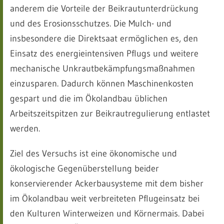
anderem die Vorteile der Beikrautunterdrückung
und des Erosionsschutzes. Die Mulch- und
insbesondere die Direktsaat ermöglichen es, den
Einsatz des energieintensiven Pflugs und weitere
mechanische Unkrautbekämpfungsmaßnahmen
einzusparen. Dadurch können Maschinenkosten
gespart und die im Ökolandbau üblichen
Arbeitszeitspitzen zur Beikrautregulierung entlastet
werden.
Ziel des Versuchs ist eine ökonomische und
ökologische Gegenüberstellung beider
konservierender Ackerbausysteme mit dem bisher
im Ökolandbau weit verbreiteten Pflugeinsatz bei
den Kulturen Winterweizen und Körnermais. Dabei