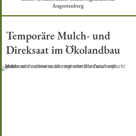
Augustenberg
Temporäre Mulch- und
Direksaat im Ökolandbau