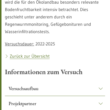
wird die für den Ökolandbau besonders relevante
Bodenfruchtbarkeit intensiv betrachtet. Dies
geschieht unter anderem durch ein
Regenwurmmonitoring, Gefügebonituren und
Wasserinfiltrationstests.
Versuchsdauer:
2022-2025
Zurück zur Übersicht
Informationen zum Versuch
Versuchsaufbau
Projektpartner