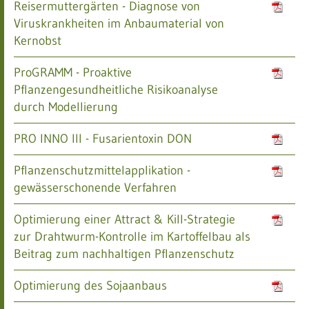
Reisermuttergärten - Diagnose von
Viruskrankheiten im Anbaumaterial von
Kernobst
ProGRAMM - Proaktive
Pflanzengesundheitliche Risikoanalyse
durch Modellierung
PRO INNO III - Fusarientoxin DON
Pflanzenschutzmittelapplikation -
gewässerschonende Verfahren
Optimierung einer Attract & Kill-Strategie
zur Drahtwurm-Kontrolle im Kartoffelbau als
Beitrag zum nachhaltigen Pflanzenschutz
Optimierung des Sojaanbaus