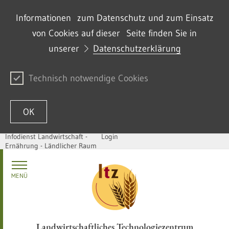
Informationen zum Datenschutz und zum Einsatz
von Cookies auf dieser Seite finden Sie in
unserer
Datenschutzerklärung
Technisch notwendige Cookies
OK
Infodienst Landwirtschaft -
Login
Ernährung - Ländlicher Raum
Passer au contenu
MENÜ
Landwirtschaftliches Technologiezentrum