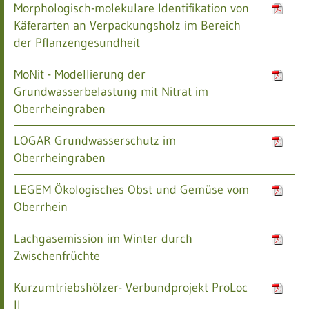
Morphologisch-molekulare Identifikation von
Käferarten an Verpackungsholz im Bereich
der Pflanzengesundheit
MoNit - Modellierung der
Grundwasserbelastung mit Nitrat im
Oberrheingraben
LOGAR Grundwasserschutz im
Oberrheingraben
LEGEM Ökologisches Obst und Gemüse vom
Oberrhein
Lachgasemission im Winter durch
Zwischenfrüchte
Kurzumtriebshölzer- Verbundprojekt ProLoc
II