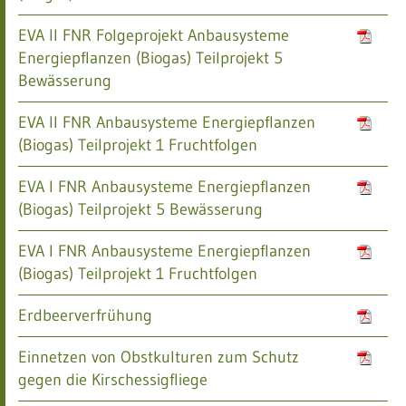
EVA II FNR Folgeprojekt Anbausysteme
Energiepflanzen (Biogas) Teilprojekt 5
Bewässerung
EVA II FNR Anbausysteme Energiepflanzen
(Biogas) Teilprojekt 1 Fruchtfolgen
EVA I FNR Anbausysteme Energiepflanzen
(Biogas) Teilprojekt 5 Bewässerung
EVA I FNR Anbausysteme Energiepflanzen
(Biogas) Teilprojekt 1 Fruchtfolgen
Erdbeerverfrühung
Einnetzen von Obstkulturen zum Schutz
gegen die Kirschessigfliege