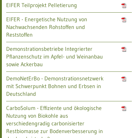
EIFER Teilprojekt Pelletierung
EIFER - Energetische Nutzung von
Nachwachsenden Rohstoffen und
Reststoffen
Demonstrationsbetriebe Integrierter
Pflanzenschutz im Apfel- und Weinanbau
sowie Ackerbau
DemoNetErBo - Demonstrationsnetzwerk
mit Schwerpunkt Bohnen und Erbsen in
Deutschland
CarboSolum - Effiziente und ökologische
Nutzung von Biokohle aus
verschiedengradig carbonisierter
Restbiomasse zur Bodenverbesserung in