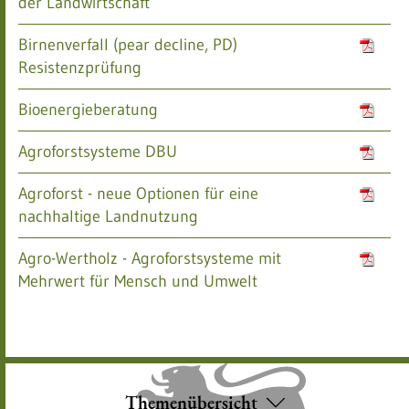
der Landwirtschaft
Birnenverfall (pear decline, PD)
Resistenzprüfung
Bioenergieberatung
Agroforstsysteme DBU
Agroforst - neue Optionen für eine
nachhaltige Landnutzung
Agro-Wertholz - Agroforstsysteme mit
Mehrwert für Mensch und Umwelt
Themenübersicht