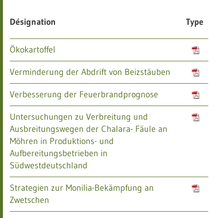
Désignation
Type
Ökokartoffel
Verminderung der Abdrift von Beizstäuben
Verbesserung der Feuerbrandprognose
Untersuchungen zu Verbreitung und
Ausbreitungswegen der Chalara- Fäule an
Möhren in Produktions- und
Aufbereitungsbetrieben in
Südwestdeutschland
Strategien zur Monilia-Bekämpfung an
Zwetschen