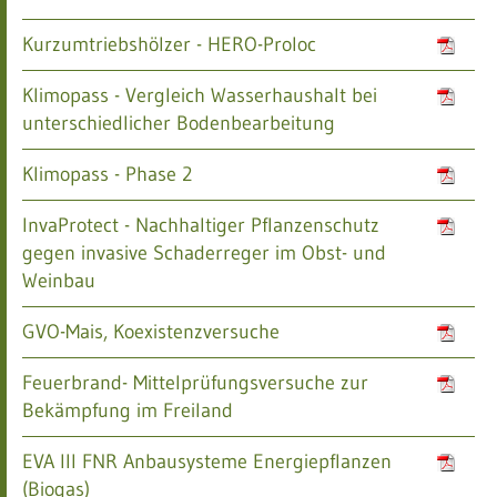
Kurzumtriebshölzer - HERO-Proloc
Klimopass - Vergleich Wasserhaushalt bei
unterschiedlicher Bodenbearbeitung
Klimopass - Phase 2
InvaProtect - Nachhaltiger Pflanzenschutz
gegen invasive Schaderreger im Obst- und
Weinbau
GVO-Mais, Koexistenzversuche
Feuerbrand- Mittelprüfungsversuche zur
Bekämpfung im Freiland
EVA III FNR Anbausysteme Energiepflanzen
(Biogas)