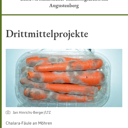
Augustenberg
Drittmittelprojekte
Jan Hinrichs-Berger/LTZ
Chalara-Fäule an Möhren