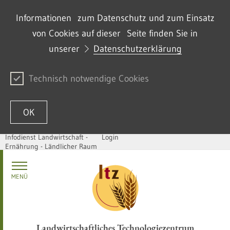
Informationen zum Datenschutz und zum Einsatz
von Cookies auf dieser Seite finden Sie in
unserer
Datenschutzerklärung
Technisch notwendige Cookies
OK
Infodienst Landwirtschaft -
Login
Ernährung - Ländlicher Raum
Passer au contenu
MENÜ
Landwirtschaftliches Technologiezentrum