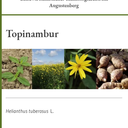
Augustenberg
Topinambur
Helianthus tuberosus
L.