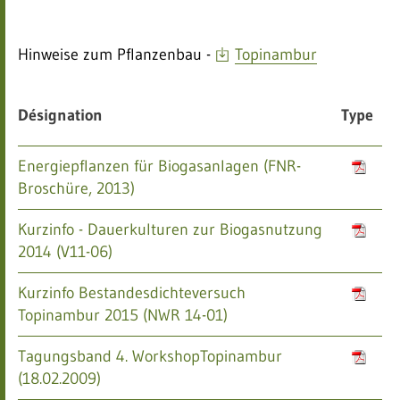
Hinweise zum Pflanzenbau -
Topinambur
Désignation
Type
Energiepflanzen für Biogasanlagen (FNR-
Broschüre, 2013)
Kurzinfo - Dauerkulturen zur Biogasnutzung
2014 (V11-06)
Kurzinfo Bestandesdichteversuch
Topinambur 2015 (NWR 14-01)
Tagungsband 4. WorkshopTopinambur
(18.02.2009)