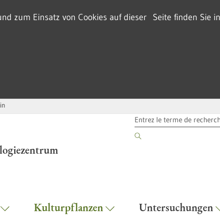
d zum Einsatz von Cookies auf dieser Seite finden Sie i
in
TERME DE RECHERCHE
ologiezentrum
r
Kulturpflanzen
Untersuchungen