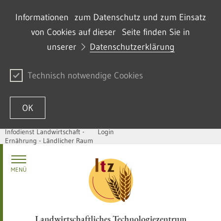
Informationen zum Datenschutz und zum Einsatz
von Cookies auf dieser Seite finden Sie in
unserer
Datenschutzerklärung
Technisch notwendige Cookies
OK
Infodienst Landwirtschaft -
Login
Ernährung - Ländlicher Raum
Passer au contenu
MENÜ
Landwirtschaftliches Technologiezentrum