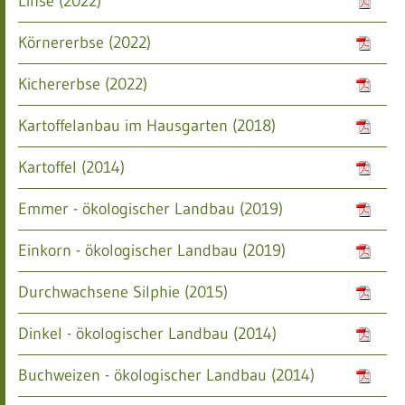
Linse (2022)
Körnererbse (2022)
Kichererbse (2022)
Kartoffelanbau im Hausgarten (2018)
Kartoffel (2014)
Emmer - ökologischer Landbau (2019)
Einkorn - ökologischer Landbau (2019)
Durchwachsene Silphie (2015)
Dinkel - ökologischer Landbau (2014)
Buchweizen - ökologischer Landbau (2014)