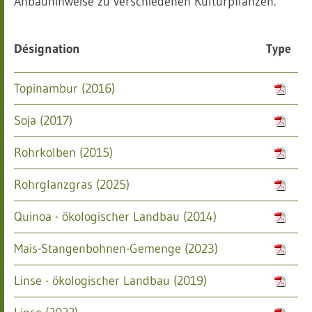
Anbauhinweise zu verschiedenen Kulturpflanzen.
Désignation
Type
Topinambur (2016)
Soja (2017)
Rohrkolben (2015)
Rohrglanzgras (2025)
Quinoa - ökologischer Landbau (2014)
Mais-Stangenbohnen-Gemenge (2023)
Linse - ökologischer Landbau (2019)