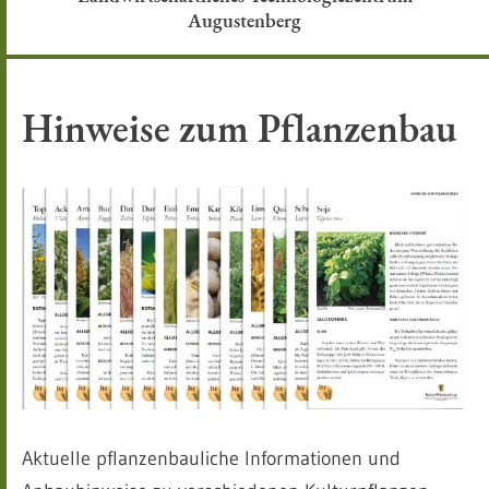
Augustenberg
Hinweise zum Pflanzenbau
Aktuelle pflanzenbauliche Informationen und