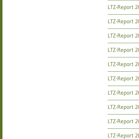
LTZ-Report 2
LTZ-Report 2
LTZ-Report 2
LTZ-Report 2
LTZ-Report 2
LTZ-Report 2
LTZ-Report 2
LTZ-Report 2
LTZ-Report 2
LTZ-Report 2