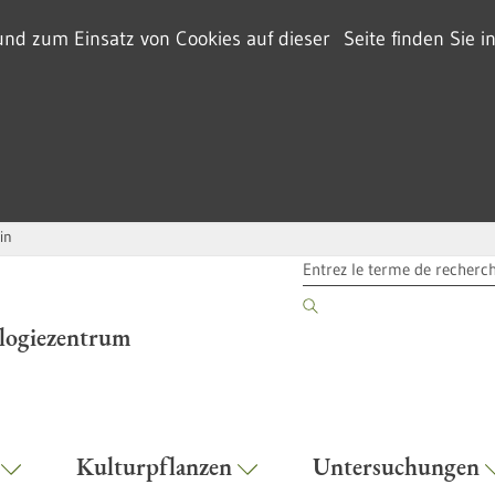
d zum Einsatz von Cookies auf dieser Seite finden Sie i
in
TERME DE RECHERCHE
ologiezentrum
r
Kulturpflanzen
Untersuchungen