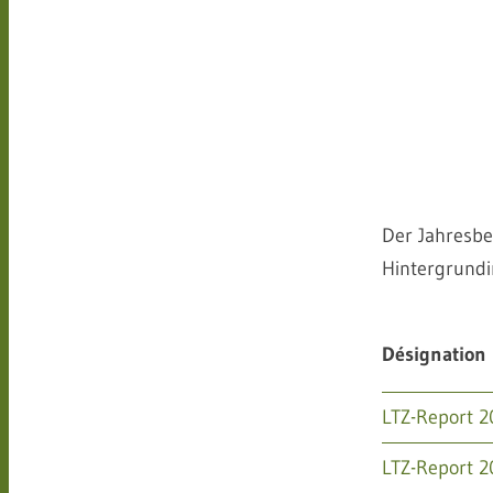
Der Jahresbe
Hintergrundi
Désignation
LTZ-Report 2
LTZ-Report 2