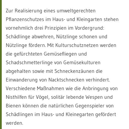
Zur Realisierung eines umweltgerechten
Pflanzenschutzes im Haus- und Kleingarten stehen
vornehmlich drei Prinzipien im Vordergrund:
Schädlinge abwehren, Nützlinge schonen und
Nützlinge fördern. Mit Kulturschutznetzen werden
die gefürchteten Gemüsefliegen und
Schadschmetterlinge von Gemüsekulturen
abgehalten sowie mit Schneckenzäunen die
Einwanderung von Nacktschnecken verhindert.
Verschiedene Maßnahmen wie die Anbringung von
Nisthilfen für Vögel, solitär lebende Wespen und
Bienen können die natürlichen Gegenspieler von
Schädlingen im Haus- und Kleinegarten gefördert
werden.