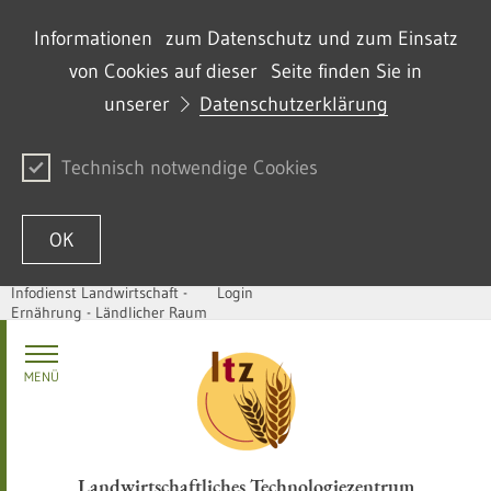
Informationen zum Datenschutz und zum Einsatz
von Cookies auf dieser Seite finden Sie in
unserer
Datenschutzerklärung
Technisch notwendige Cookies
OK
Infodienst Landwirtschaft -
Login
Ernährung - Ländlicher Raum
Passer au contenu
MENÜ
Landwirtschaftliches Technologiezentrum