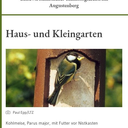
Augustenberg
Haus- und Kleingarten
Paul Epp/LTZ
Kohlmeise, Parus major, mit Futter vor Nistkasten