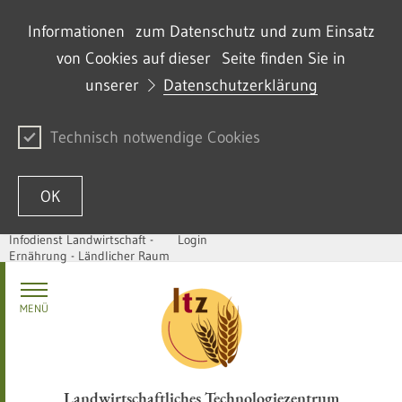
Informationen zum Datenschutz und zum Einsatz
von Cookies auf dieser Seite finden Sie in
unserer
Datenschutzerklärung
Technisch notwendige Cookies
OK
Infodienst Landwirtschaft -
Login
Ernährung - Ländlicher Raum
Passer au contenu
MENÜ
Landwirtschaftliches Technologiezentrum