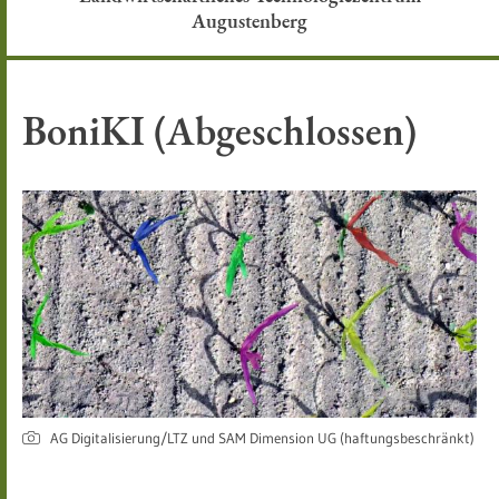
Augustenberg
BoniKI (Abgeschlossen)
AG Digitalisierung/LTZ und SAM Dimension UG (haftungsbeschränkt)