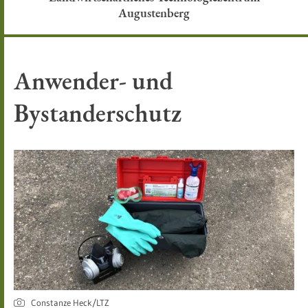
Augustenberg
Anwender- und
Bystanderschutz
Constanze Heck/LTZ