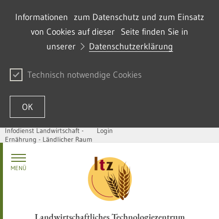
Informationen zum Datenschutz und zum Einsatz
von Cookies auf dieser Seite finden Sie in
unserer
Datenschutzerklärung
Technisch notwendige Cookies
OK
Infodienst Landwirtschaft -
Login
Ernährung - Ländlicher Raum
Passer au contenu
MENÜ
Landwirtschaftliches Technologiezentrum