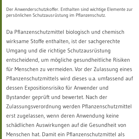
Der Anwenderschutzkoffer. Enthalten sind wichtige Elemente zur
persönlichen Schutzausrüstung im Pflanzenschutz.
Da Pflanzenschutzmittel biologisch und chemisch
wirksame Stoffe enthalten, ist der sachgerechte
Umgang und die richtige Schutzausrüstung
entscheidend, um mögliche gesundheitliche Risiken
für Menschen zu vermeiden. Vor der Zulassung eines
Pflanzenschutzmittels wird dieses u.a. umfassend auf
dessen Expositionsrisiko für Anwender und
Bystander geprüft und bewertet. Nach der
Zulassungsverordnung werden Pflanzenschutzmittel
erst zugelassen, wenn deren Anwendung keine
schädlichen Auswirkungen auf die Gesundheit von
Menschen hat. Damit ein Pflanzenschutzmittel als