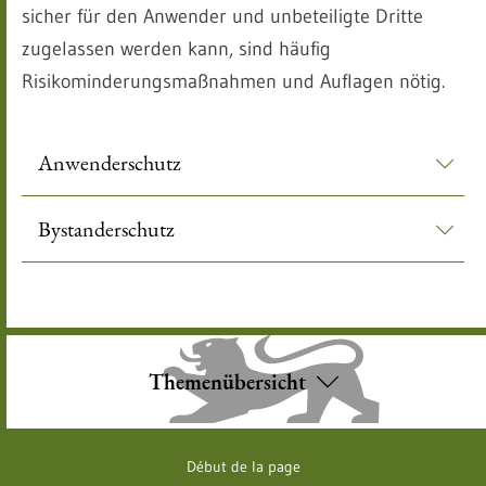
sicher für den Anwender und unbeteiligte Dritte
zugelassen werden kann, sind häufig
Risikominderungsmaßnahmen und Auflagen nötig.
Anwenderschutz
Bystanderschutz
Themenübersicht
Début de la page