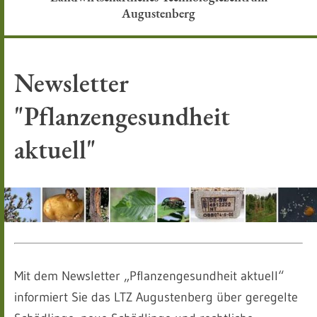
Augustenberg
Newsletter
"Pflanzengesundheit
aktuell"
Mit dem Newsletter „Pflanzengesundheit aktuell“
informiert Sie das LTZ Augustenberg über geregelte