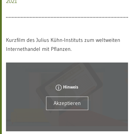
2021
Kurzfilm des Julius Kühn-Instituts zum weltweiten
Internethandel mit Pflanzen.
Hinweis
Akzeptieren