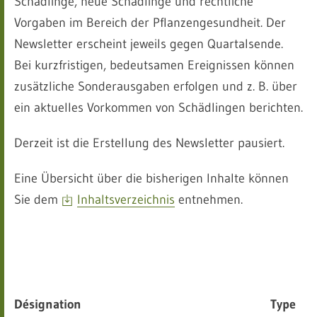
Schädlinge, neue Schädlinge und rechtliche
Vorgaben im Bereich der Pflanzengesundheit. Der
Newsletter erscheint jeweils gegen Quartalsende.
Bei kurzfristigen, bedeutsamen Ereignissen können
zusätzliche Sonderausgaben erfolgen und z. B. über
ein aktuelles Vorkommen von Schädlingen berichten.
Derzeit ist die Erstellung des Newsletter pausiert.
Eine Übersicht über die bisherigen Inhalte können
Sie dem
Inhaltsverzeichnis
entnehmen.
Désignation
Type