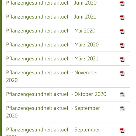
Pflanzengesundheit aktuell - Juni 2020
Pflanzengesundheit aktuell - Juni 2021
Pflanzengesundheit aktuell - Mai 2020
Pflanzengesundheit aktuell - März 2020
Pflanzengesundheit aktuell - März 2021
Pflanzengesundheit aktuell - November
2020
Pflanzengesundheit aktuell - Oktober 2020
Pflanzengesundheit aktuell - September
2020
Pflanzengesundheit aktuell - September