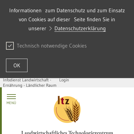
Informationen zum Datenschutz und zum Einsatz
von Cookies auf dieser Seite finden Sie in
unserer
Datenschutzerklärung
Technisch notwendige Cookies
OK
Infodienst Landwirtschaft -
Login
Ernährung - Ländlicher Raum
Passer au contenu
MENÜ
Landwirtschaftliches Technologiezentrum