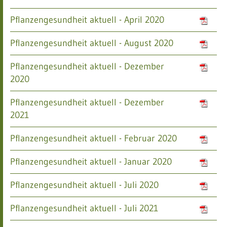
Pflanzengesundheit aktuell - April 2020
Pflanzengesundheit aktuell - August 2020
Pflanzengesundheit aktuell - Dezember
2020
Pflanzengesundheit aktuell - Dezember
2021
Pflanzengesundheit aktuell - Februar 2020
Pflanzengesundheit aktuell - Januar 2020
Pflanzengesundheit aktuell - Juli 2020
Pflanzengesundheit aktuell - Juli 2021