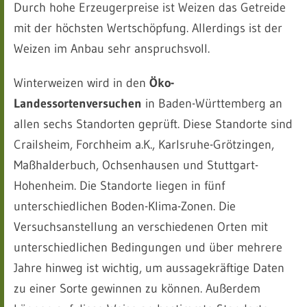
Durch hohe Erzeugerpreise ist Weizen das Getreide
mit der höchsten Wertschöpfung. Allerdings ist der
Weizen im Anbau sehr anspruchsvoll.
Winterweizen wird in den
Öko-
Landessortenversuchen
in Baden-Württemberg an
allen sechs Standorten geprüft. Diese Standorte sind
Crailsheim, Forchheim a.K., Karlsruhe-Grötzingen,
Maßhalderbuch, Ochsenhausen und Stuttgart-
Hohenheim. Die Standorte liegen in fünf
unterschiedlichen Boden-Klima-Zonen. Die
Versuchsanstellung an verschiedenen Orten mit
unterschiedlichen Bedingungen und über mehrere
Jahre hinweg ist wichtig, um aussagekräftige Daten
zu einer Sorte gewinnen zu können. Außerdem