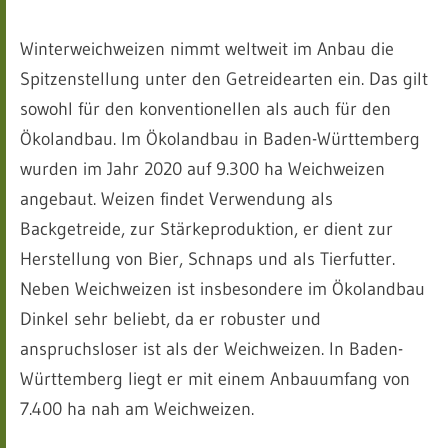
Winterweichweizen nimmt weltweit im Anbau die
Spitzenstellung unter den Getreidearten ein. Das gilt
sowohl für den konventionellen als auch für den
Ökolandbau. Im Ökolandbau in Baden-Württemberg
wurden im Jahr 2020 auf 9.300 ha Weichweizen
angebaut. Weizen findet Verwendung als
Backgetreide, zur Stärkeproduktion, er dient zur
Herstellung von Bier, Schnaps und als Tierfutter.
Neben Weichweizen ist insbesondere im Ökolandbau
Dinkel sehr beliebt, da er robuster und
anspruchsloser ist als der Weichweizen. In Baden-
Württemberg liegt er mit einem Anbauumfang von
7.400 ha nah am Weichweizen.