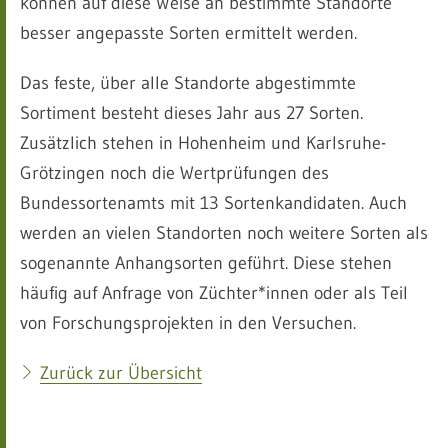
können auf diese Weise an bestimmte Standorte
besser angepasste Sorten ermittelt werden.
Das feste, über alle Standorte abgestimmte
Sortiment besteht dieses Jahr aus 27 Sorten.
Zusätzlich stehen in Hohenheim und Karlsruhe-
Grötzingen noch die Wertprüfungen des
Bundessortenamts mit 13 Sortenkandidaten. Auch
werden an vielen Standorten noch weitere Sorten als
sogenannte Anhangsorten geführt. Diese stehen
häufig auf Anfrage von Züchter*innen oder als Teil
von Forschungsprojekten in den Versuchen.
Zurück zur Übersicht