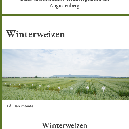
Augustenberg
Winterweizen
Jan Potente
Winterweizen