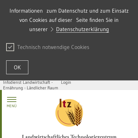
Informationen zum Datenschutz und zum Einsatz
von Cookies auf dieser Seite finden Sie in
unserer
Datenschutzerklärung
Technisch notwendige Cookies
OK
Infodienst Landwirtschaft -
Login
Ernährung - Ländlicher Raum
Passer au contenu
MENÜ
Landwirtschaftliches Technologiezentrum