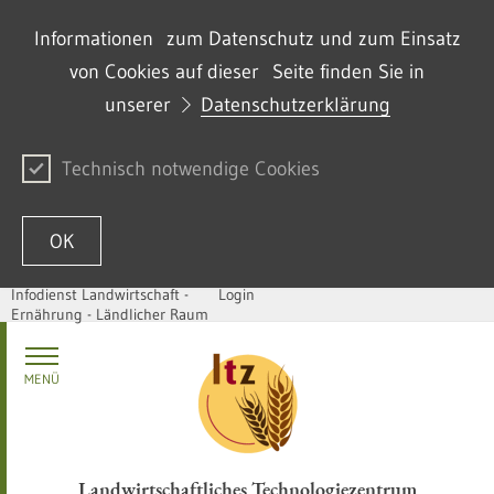
Informationen zum Datenschutz und zum Einsatz
von Cookies auf dieser Seite finden Sie in
unserer
Datenschutzerklärung
Technisch notwendige Cookies
OK
Infodienst Landwirtschaft -
Login
Ernährung - Ländlicher Raum
Passer au contenu
MENÜ
Landwirtschaftliches Technologiezentrum