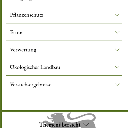
Pflanzenschutz
Ernte
Verwertung
Ökologischer Landbau
Versuchsergebnisse
Themenübersicht