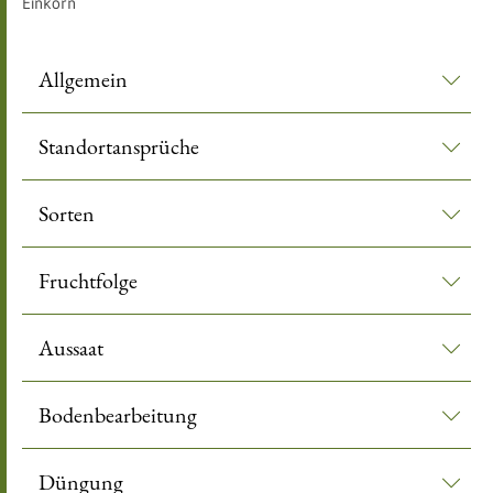
Einkorn
Allgemein
Standortansprüche
Sorten
Fruchtfolge
Aussaat
Bodenbearbeitung
Düngung