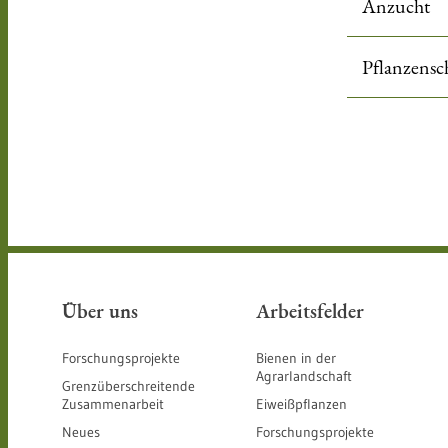
Anzucht
Pflanzensc
Über uns
Arbeitsfelder
Forschungsprojekte
Bienen in der
Agrarlandschaft
Grenzüberschreitende
Zusammenarbeit
Eiweißpflanzen
Neues
Forschungsprojekte