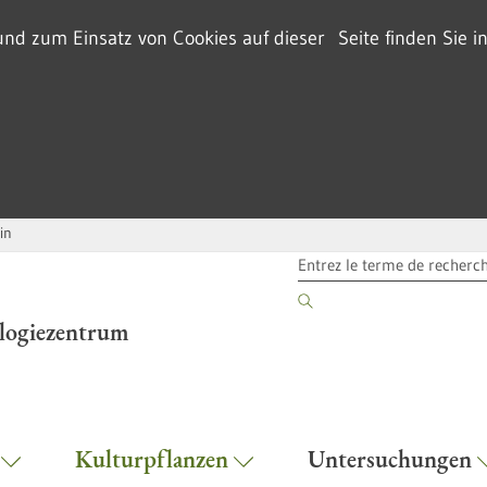
d zum Einsatz von Cookies auf dieser Seite finden Sie i
in
TERME DE RECHERCHE
ologiezentrum
r
Kulturpflanzen
Untersuchungen