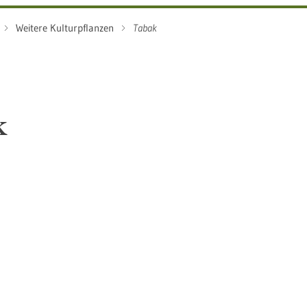
Weitere Kulturpflanzen
Tabak
k