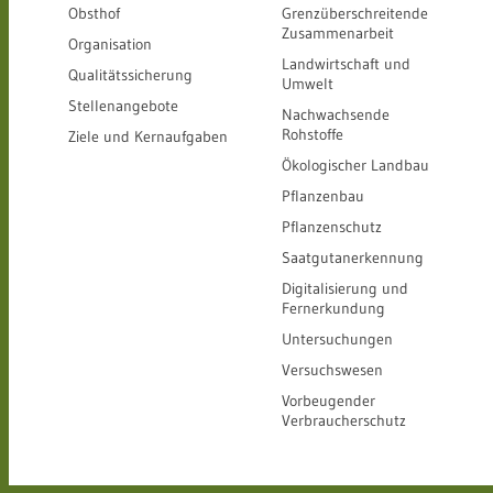
Obsthof
Grenzüberschreitende
Zusammenarbeit
Organisation
Landwirtschaft und
Qualitätssicherung
Umwelt
Stellenangebote
Nachwachsende
Rohstoffe
Ziele und Kernaufgaben
Ökologischer Landbau
Pflanzenbau
Pflanzenschutz
Saatgutanerkennung
Digitalisierung und
Fernerkundung
Untersuchungen
Versuchswesen
Vorbeugender
Verbraucherschutz