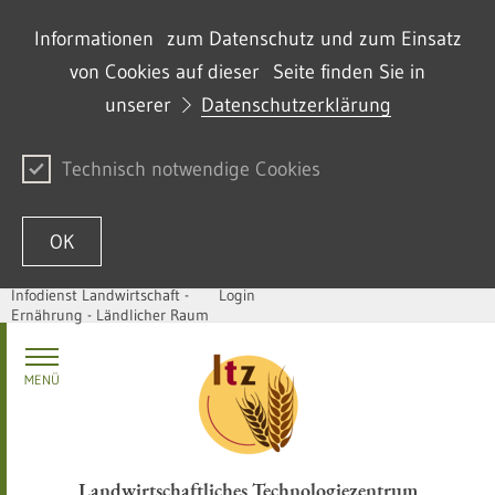
Informationen zum Datenschutz und zum Einsatz
von Cookies auf dieser Seite finden Sie in
unserer
Datenschutzerklärung
Technisch notwendige Cookies
OK
Infodienst Landwirtschaft -
Login
Ernährung - Ländlicher Raum
Passer au contenu
MENÜ
Landwirtschaftliches Technologiezentrum