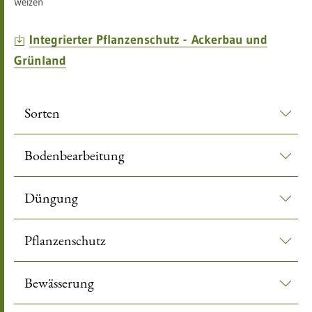
Weizen
Integrierter Pflanzenschutz - Ackerbau und
Grünland
Sorten
Bodenbearbeitung
Düngung
Pflanzenschutz
Bewässerung