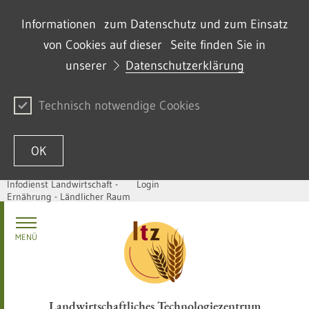
Informationen zum Datenschutz und zum Einsatz
von Cookies auf dieser Seite finden Sie in
unserer
Datenschutzerklärung
Technisch notwendige Cookies
OK
Infodienst Landwirtschaft -
Login
Ernährung - Ländlicher Raum
Passer au contenu
MENÜ
Landwirtschaftliches Technologiezentrum