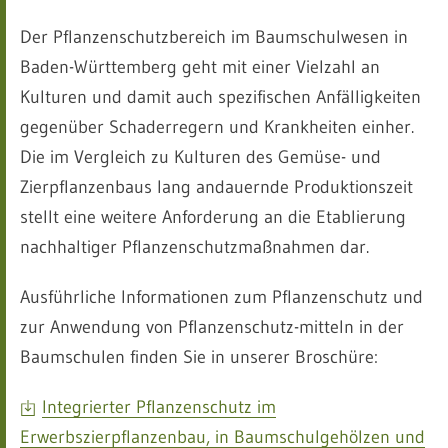
Der Pflanzenschutzbereich im Baumschulwesen in
Baden-Württemberg geht mit einer Vielzahl an
Kulturen und damit auch spezifischen Anfälligkeiten
gegenüber Schaderregern und Krankheiten einher.
Die im Vergleich zu Kulturen des Gemüse- und
Zierpflanzenbaus lang andauernde Produktionszeit
stellt eine weitere Anforderung an die Etablierung
nachhaltiger Pflanzenschutzmaßnahmen dar.
Ausführliche Informationen zum Pflanzenschutz und
zur Anwendung von Pflanzenschutz-mitteln in der
Baumschulen finden Sie in unserer Broschüre:
Integrierter Pflanzenschutz im
Erwerbszierpflanzenbau, in Baumschulgehölzen und