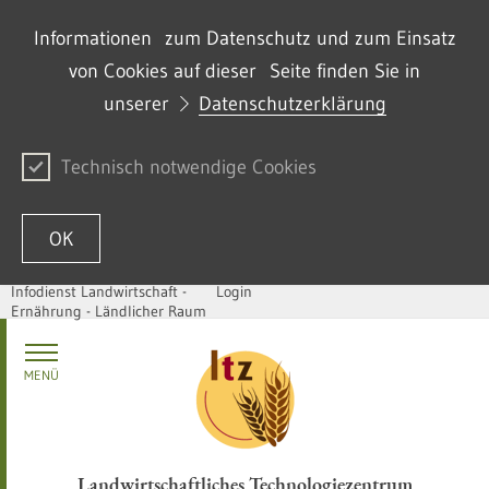
Informationen zum Datenschutz und zum Einsatz
von Cookies auf dieser Seite finden Sie in
unserer
Datenschutzerklärung
Technisch notwendige Cookies
OK
Infodienst Landwirtschaft -
Login
Ernährung - Ländlicher Raum
Passer au contenu
MENÜ
Landwirtschaftliches Technologiezentrum