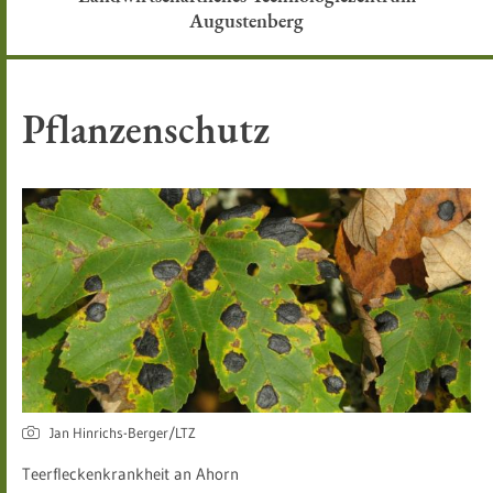
Augustenberg
Pflanzenschutz
Jan Hinrichs-Berger/LTZ
Teerfleckenkrankheit an Ahorn