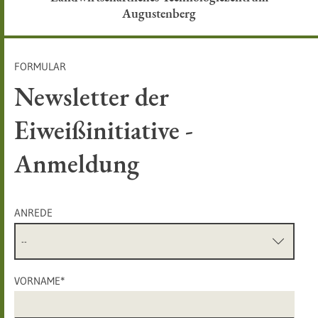
Augustenberg
FORMULAR
Newsletter der
Eiweißinitiative -
Anmeldung
ANREDE
VORNAME*