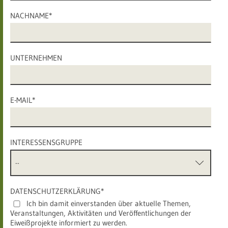
NACHNAME*
UNTERNEHMEN
E-MAIL*
INTERESSENSGRUPPE
DATENSCHUTZERKLÄRUNG*
Ich bin damit einverstanden über aktuelle Themen,
Veranstaltungen, Aktivitäten und Veröffentlichungen der
Eiweißprojekte informiert zu werden.