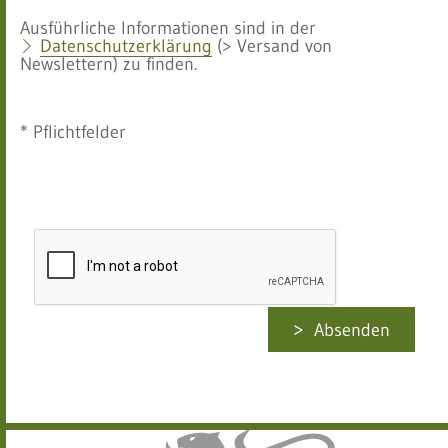
Ausführliche Informationen sind in der
Datenschutzerklärung
(> Versand von
Newslettern) zu finden.
* Pflichtfelder
Absenden