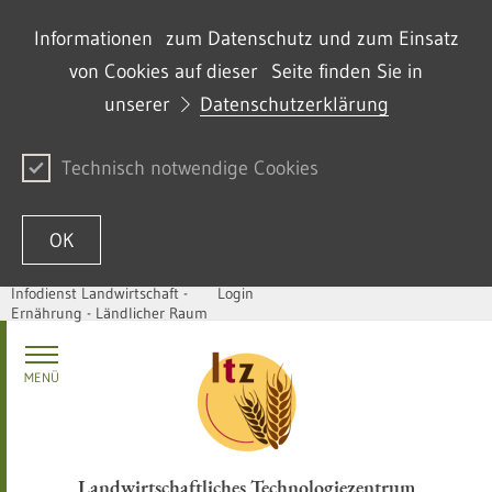
Informationen zum Datenschutz und zum Einsatz
von Cookies auf dieser Seite finden Sie in
unserer
Datenschutzerklärung
Technisch notwendige Cookies
OK
Infodienst Landwirtschaft -
Login
Ernährung - Ländlicher Raum
Passer au contenu
MENÜ
Landwirtschaftliches Technologiezentrum