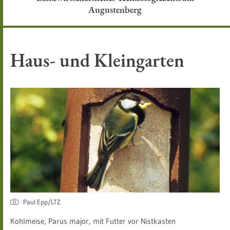
Augustenberg
Haus- und Kleingarten
Paul Epp/LTZ
Kohlmeise, Parus major, mit Futter vor Nistkasten