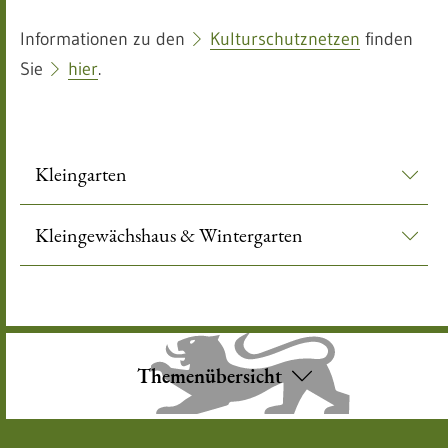
Informationen zu den
Kulturschutznetzen
finden
Sie
hier
.
Kleingarten
Kleingewächshaus & Wintergarten
Themenübersicht