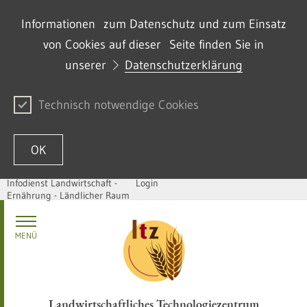
Informationen zum Datenschutz und zum Einsatz
von Cookies auf dieser Seite finden Sie in
unserer
Datenschutzerklärung
Technisch notwendige Cookies
OK
Infodienst Landwirtschaft -
Login
Ernährung - Ländlicher Raum
Passer au contenu
MENÜ
Landwirtschaftliches Technologiezentrum