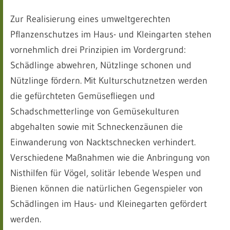
Zur Realisierung eines umweltgerechten
Pflanzenschutzes im Haus- und Kleingarten stehen
vornehmlich drei Prinzipien im Vordergrund:
Schädlinge abwehren, Nützlinge schonen und
Nützlinge fördern. Mit Kulturschutznetzen werden
die gefürchteten Gemüsefliegen und
Schadschmetterlinge von Gemüsekulturen
abgehalten sowie mit Schneckenzäunen die
Einwanderung von Nacktschnecken verhindert.
Verschiedene Maßnahmen wie die Anbringung von
Nisthilfen für Vögel, solitär lebende Wespen und
Bienen können die natürlichen Gegenspieler von
Schädlingen im Haus- und Kleinegarten gefördert
werden.