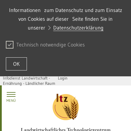
Informationen zum Datenschutz und zum Einsatz
von Cookies auf dieser Seite finden Sie in
unserer
Datenschutzerklärung
Technisch notwendige Cookies
OK
Infodienst Landwirtschaft -
Login
Ernährung - Ländlicher Raum
Passer au contenu
MENÜ
Landwirtschaftliches Technologiezentrum