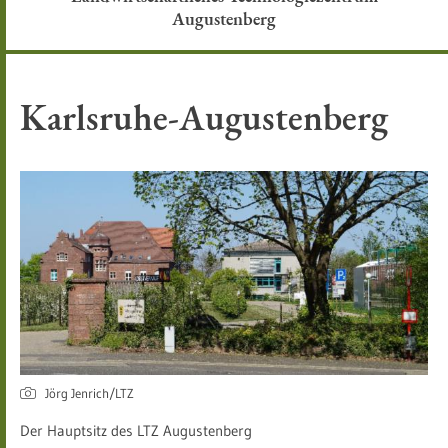
Augustenberg
Karlsruhe-Augustenberg
Jörg Jenrich/LTZ
Der Hauptsitz des LTZ Augustenberg