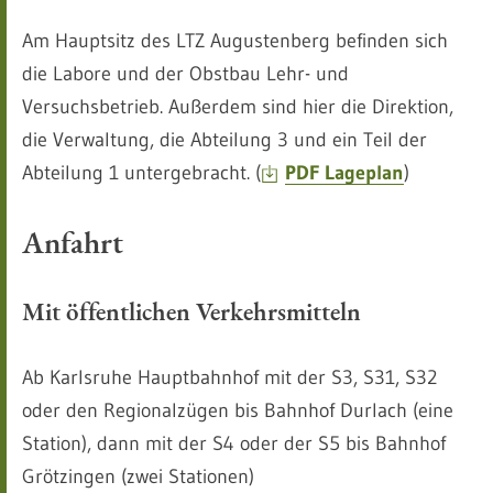
Am Hauptsitz des LTZ Augustenberg befinden sich
die Labore und der Obstbau Lehr- und
Versuchsbetrieb. Außerdem sind hier die Direktion,
die Verwaltung, die Abteilung 3 und ein Teil der
Abteilung 1 untergebracht. (
PDF Lageplan
)
Anfahrt
Mit öffentlichen Verkehrsmitteln
Ab Karlsruhe Hauptbahnhof mit der S3, S31, S32
oder den Regionalzügen bis Bahnhof Durlach (eine
Station), dann mit der S4 oder der S5 bis Bahnhof
Grötzingen (zwei Stationen)