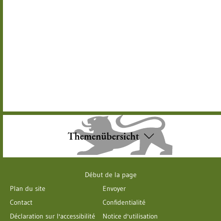
Themenübersicht
Début de la page
Plan du site
Envoyer
Contact
Confidentialité
Déclaration sur l'accessibilité
Notice d'utilisation