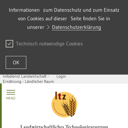
Informationen zum Datenschutz und zum Einsatz
von Cookies auf dieser Seite finden Sie in
unserer
Datenschutzerklärung
Technisch notwendige Cookies
OK
Infodienst Landwirtschaft -
Login
Ernährung - Ländlicher Raum
Passer au contenu
MENÜ
Landwirtschaftliches Technologiezentrum