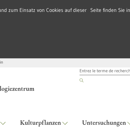
d zum Einsatz von Cookies auf dieser Seite finden Sie i
in
TERME DE RECHERCHE
ologiezentrum
r
Kulturpflanzen
Untersuchungen