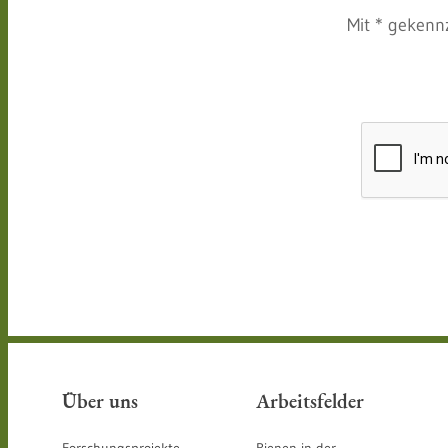
Mit * gekenn
Über uns
Arbeitsfelder