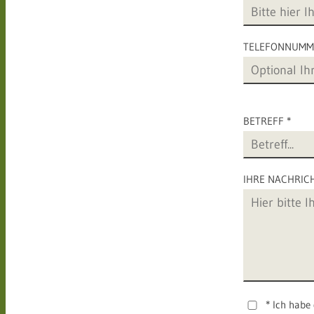
TELEFONNUMM
BETREFF *
IHRE NACHRIC
* Ich habe