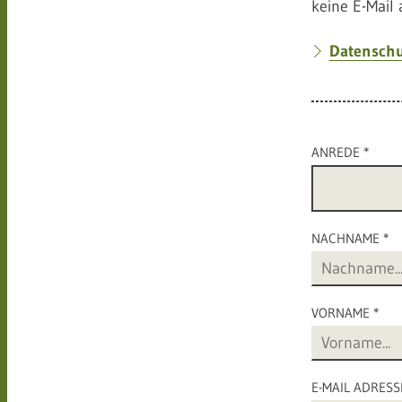
keine E-Mail 
Datenschu
ANREDE *
NACHNAME *
VORNAME *
E-MAIL ADRESS