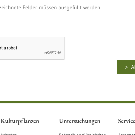
zeichnete Felder müssen ausgefüllt werden.
A
Kulturpflanzen
Untersuchungen
Servic