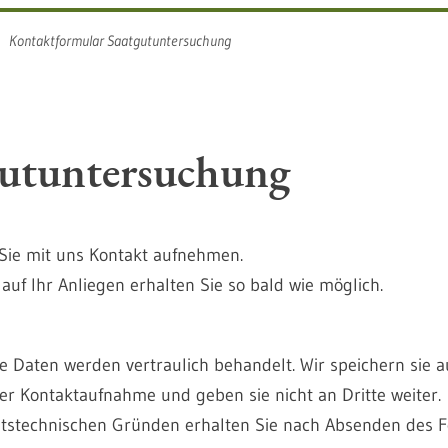
Kontaktformular Saatgutuntersuchung
gutuntersuchung
Sie mit uns Kontakt aufnehmen.
auf Ihr Anliegen erhalten Sie so bald wie möglich.
 Daten werden vertraulich behandelt. Wir speichern sie a
r Kontaktaufnahme und geben sie nicht an Dritte weiter.
itstechnischen Gründen erhalten Sie nach Absenden des 