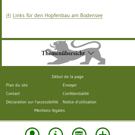
Links für den Hopfenbau am Bodensee
Themenübersicht
Début de la page
Plan du site
Envoyer
Contact
Confidentialité
Déclaration sur l'accessibilité
Notice d'utilisation
Mentions légales