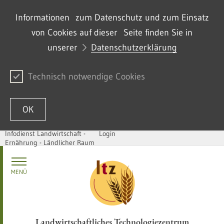
Informationen zum Datenschutz und zum Einsatz
von Cookies auf dieser Seite finden Sie in
unserer
Datenschutzerklärung
Technisch notwendige Cookies
OK
Infodienst Landwirtschaft -
Login
Ernährung - Ländlicher Raum
Passer au contenu
MENÜ
Landwirtschaftliches Technologiezentrum