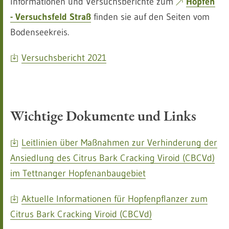
Informationen und Versuchsberichte zum
Hopfen
- Versuchsfeld Straß
finden sie auf den Seiten vom
Bodenseekreis.
Versuchsbericht 2021
Wichtige Dokumente und Links
Leitlinien über Maßnahmen zur Verhinderung der
Ansiedlung des Citrus Bark Cracking Viroid (CBCVd)
im Tettnanger Hopfenanbaugebiet
Aktuelle Informationen für Hopfenpflanzer zum
Citrus Bark Cracking Viroid (CBCVd)