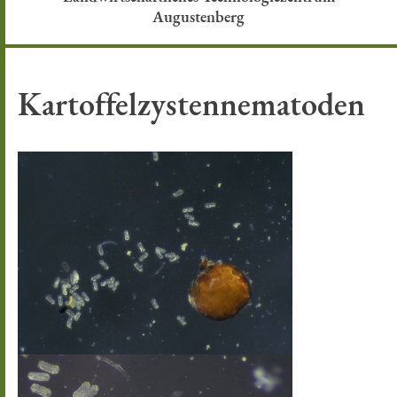
Augustenberg
Kartoffelzystennematoden