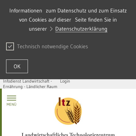
Informationen zum Datenschutz und zum Einsatz
von Cookies auf dieser Seite finden Sie in
unserer
Datenschutzerklärung
Technisch notwendige Cookies
OK
Infodienst Landwirtschaft -
Login
Ernährung - Ländlicher Raum
Passer au contenu
MENÜ
Landwirtschaftliches Technologiezentrum