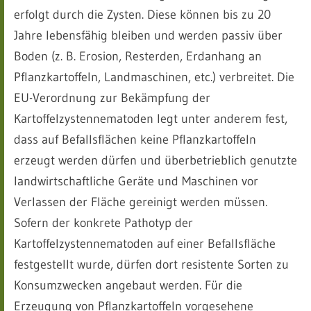
erfolgt durch die Zysten. Diese können bis zu 20
Jahre lebensfähig bleiben und werden passiv über
Boden (z. B. Erosion, Resterden, Erdanhang an
Pflanzkartoffeln, Landmaschinen, etc.) verbreitet. Die
EU-Verordnung zur Bekämpfung der
Kartoffelzystennematoden legt unter anderem fest,
dass auf Befallsflächen keine Pflanzkartoffeln
erzeugt werden dürfen und überbetrieblich genutzte
landwirtschaftliche Geräte und Maschinen vor
Verlassen der Fläche gereinigt werden müssen.
Sofern der konkrete Pathotyp der
Kartoffelzystennematoden auf einer Befallsfläche
festgestellt wurde, dürfen dort resistente Sorten zu
Konsumzwecken angebaut werden. Für die
Erzeugung von Pflanzkartoffeln vorgesehene