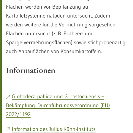
Flächen werden vor Bepflanzung auf
Kartoffelzystennematoden untersucht. Zudem
werden weitere für die Vermehrung vorgesehen
Flächen untersucht (z. B. Erdbeer- und
Spargelvermehrungsflächen) sowie stichprobenartig
auch Anbauflächen von Konsumkartoffeln.
Informationen
Globodera pallida und G. rostochiensis –
Bekämpfung. Durchführungsverordnung (EU)
2022/1192
Information des Julius Kühn-Instituts