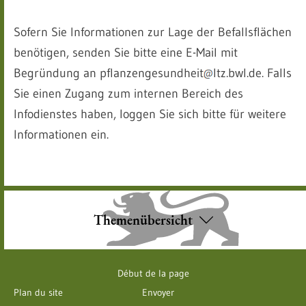
Sofern Sie Informationen zur Lage der Befallsflächen
benötigen, senden Sie bitte eine E-Mail mit
Begründung an pflanzengesundheit
ltz.bwl.de. Falls
Sie einen Zugang zum internen Bereich des
Infodienstes haben, loggen Sie sich bitte für weitere
Informationen ein.
Themenübersicht
Début de la page
Plan du site
Envoyer