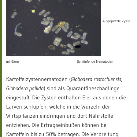
Aufgeplatzte Zyste
mit Eiern Schlüpfende Nematoden
Kartoffelzystennematoden (
Globodera rostochiensis
,
Globodera pallida
) sind als Quarantäneschädlinge
eingestuft. Die Zysten enthalten Eier aus denen die
Larven schlüpfen, welche in die Wurzeln der
Wirtspflanzen eindringen und dort Nährstoffe
entziehen. Die Ertragseinbußen können bei
Kartoffeln bis zu 50% betragen. Die Verbreitung