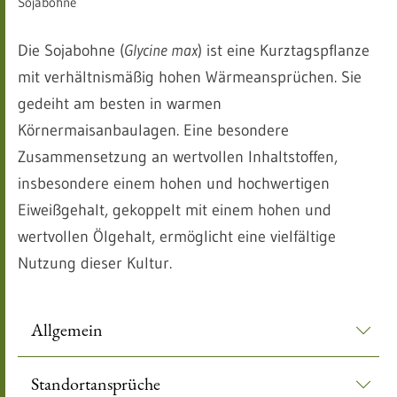
Sojabohne
Die Sojabohne (
Glycine max
) ist eine Kurztagspflanze
mit verhältnismäßig hohen Wärmeansprüchen. Sie
gedeiht am besten in warmen
Körnermaisanbaulagen. Eine besondere
Zusammensetzung an wertvollen Inhaltstoffen,
insbesondere einem hohen und hochwertigen
Eiweißgehalt, gekoppelt mit einem hohen und
wertvollen Ölgehalt, ermöglicht eine vielfältige
Nutzung dieser Kultur.
Allgemein
Standortansprüche