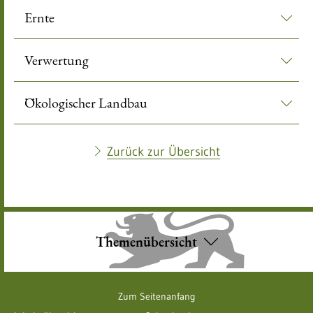
Ernte
Verwertung
Ökologischer Landbau
Zurück zur Übersicht
Themenübersicht
Zum Seitenanfang