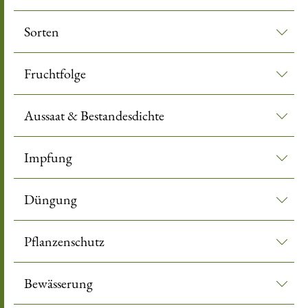
Sorten
Fruchtfolge
Aussaat & Bestandesdichte
Impfung
Düngung
Pflanzenschutz
Bewässerung