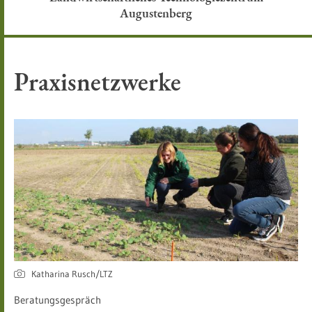
Augustenberg
Praxisnetzwerke
Katharina Rusch/LTZ
Beratungsgespräch