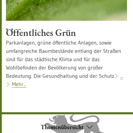
Öffentliches Grün
Parkanlagen, grüne öffentliche Anlagen, sowie
umfangreiche Baumbestände entlang der Straßen
sind für das städtische Klima und für das
Wohlbefinden der Bevölkerung von großer
Bedeutung. Die Gesundhaltung und der Schutz
...
Mehr...
Themenübersicht