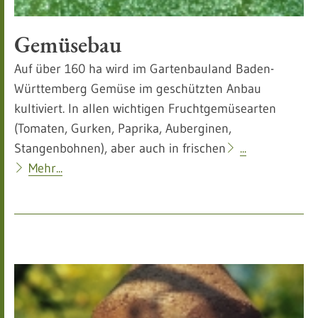
Gemüsebau
Auf über 160 ha wird im Gartenbauland Baden-
Württemberg Gemüse im geschützten Anbau
kultiviert. In allen wichtigen Fruchtgemüsearten
(Tomaten, Gurken, Paprika, Auberginen,
Stangenbohnen), aber auch in frischen
...
Mehr...