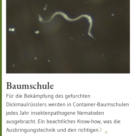
Baumschule
Für die Bekämpfung des gefurchten
Dickmaulrüsslers werden in Container-Baumschulen
jedes Jahr insektenpathogene Nematoden
ausgebracht. Ein beachtliches Know-how, was die
Ausbringungstechnik und den richtigen
...