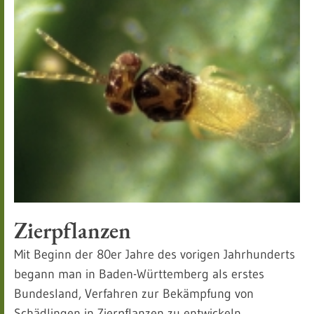
Zierpflanzen
Mit Beginn der 80er Jahre des vorigen Jahrhunderts
begann man in Baden-Württemberg als erstes
Bundesland, Verfahren zur Bekämpfung von
Schädlingen in Zierpflanzen zu entwickeln.