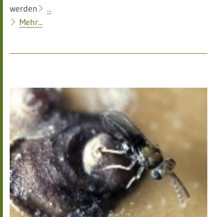
werden
...
Mehr...