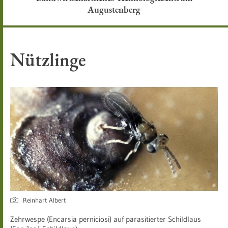
Augustenberg
Nützlinge
Reinhart Albert
Zehrwespe (Encarsia perniciosi) auf parasitierter Schildlaus