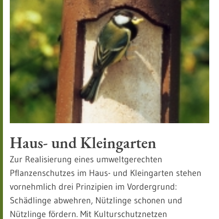
Haus- und Kleingarten
Zur Realisierung eines umweltgerechten
Pflanzenschutzes im Haus- und Kleingarten stehen
vornehmlich drei Prinzipien im Vordergrund:
Schädlinge abwehren, Nützlinge schonen und
Nützlinge fördern. Mit Kulturschutznetzen