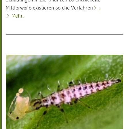
Mittlerweile existieren solche Verfahren
...
Mehr...