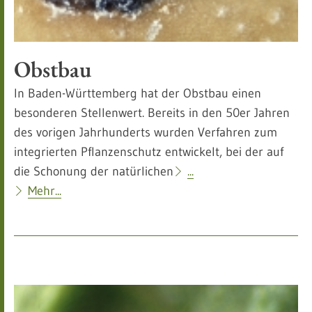
Obstbau
In Baden-Württemberg hat der Obstbau einen
besonderen Stellenwert. Bereits in den 50er Jahren
des vorigen Jahrhunderts wurden Verfahren zum
integrierten Pflanzenschutz entwickelt, bei der auf
die Schonung der natürlichen
...
Mehr...