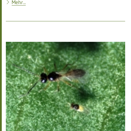
Mehr...