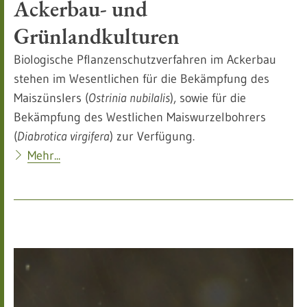
Ackerbau- und
Grünlandkulturen
Biologische Pflanzenschutzverfahren im Ackerbau
stehen im Wesentlichen für die Bekämpfung des
Maiszünslers (
Ostrinia nubilalis
), sowie für die
Bekämpfung des Westlichen Maiswurzelbohrers
(
Diabrotica virgifera
) zur Verfügung.
Mehr...