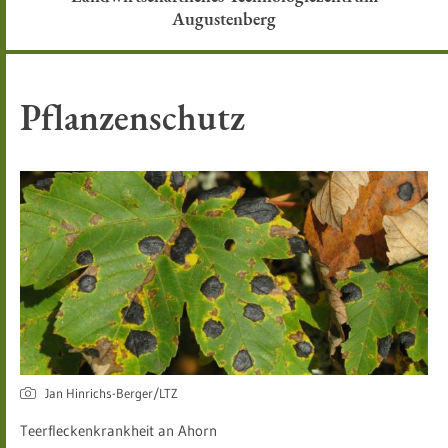
Augustenberg
Pflanzenschutz
Jan Hinrichs-Berger/LTZ
Teerfleckenkrankheit an Ahorn