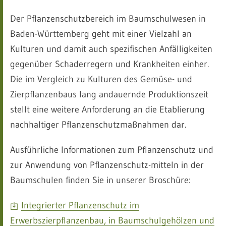
Der Pflanzenschutzbereich im Baumschulwesen in
Baden-Württemberg geht mit einer Vielzahl an
Kulturen und damit auch spezifischen Anfälligkeiten
gegenüber Schaderregern und Krankheiten einher.
Die im Vergleich zu Kulturen des Gemüse- und
Zierpflanzenbaus lang andauernde Produktionszeit
stellt eine weitere Anforderung an die Etablierung
nachhaltiger Pflanzenschutzmaßnahmen dar.
Ausführliche Informationen zum Pflanzenschutz und
zur Anwendung von Pflanzenschutz-mitteln in der
Baumschulen finden Sie in unserer Broschüre:
Integrierter Pflanzenschutz im
Erwerbszierpflanzenbau, in Baumschulgehölzen und